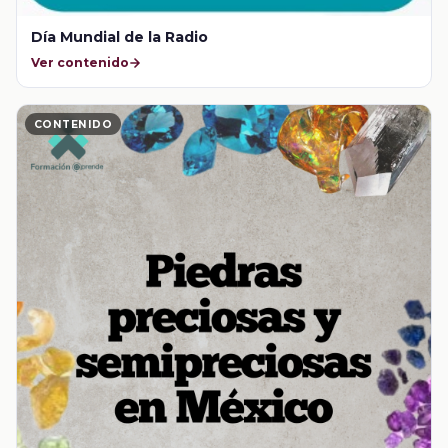
Día Mundial de la Radio
Ver contenido
CONTENIDO