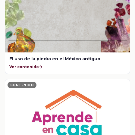
El uso de la piedra en el México antiguo
Ver contenido
CONTENIDO