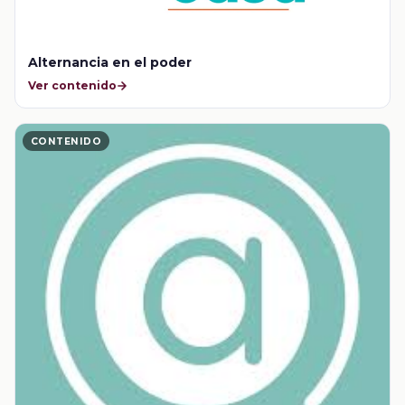
Alternancia en el poder
Ver contenido
CONTENIDO