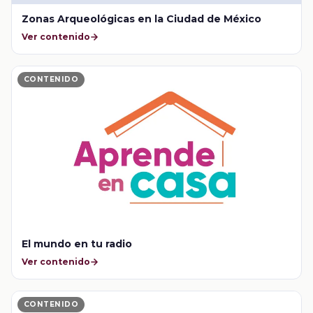
Zonas Arqueológicas en la Ciudad de México
Ver contenido
CONTENIDO
El mundo en tu radio
Ver contenido
CONTENIDO