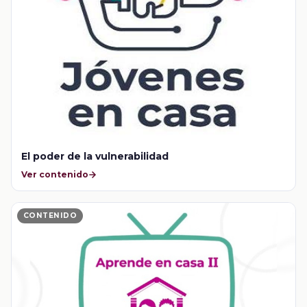
El poder de la vulnerabilidad
Ver contenido
CONTENIDO