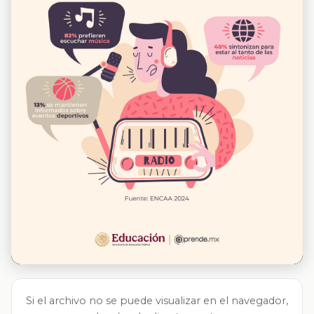
Si el archivo no se puede visualizar en el navegador,