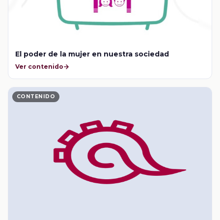
El poder de la mujer en nuestra sociedad
Ver contenido
CONTENIDO