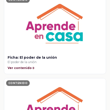
Ficha: El poder de la unión
El poder de la unión
Ver contenido
CONTENIDO