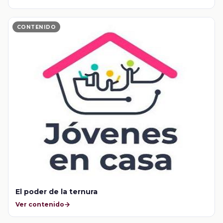
CONTENIDO
El poder de la ternura
Ver contenido