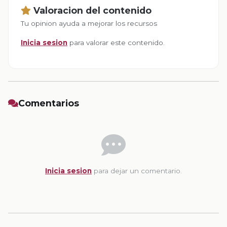
Valoracion del contenido
Tu opinion ayuda a mejorar los recursos
Inicia sesion
para valorar este contenido.
Comentarios
Inicia sesion
para dejar un comentario.