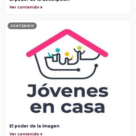
Ver contenido
CONTENIDO
El poder de la imagen
Ver contenido