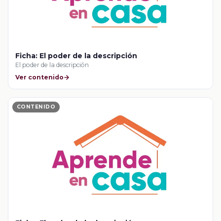
Ficha: El poder de la descripción
El poder de la descripción
Ver contenido
CONTENIDO