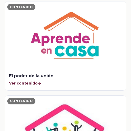
CONTENIDO
El poder de la unión
Ver contenido
CONTENIDO