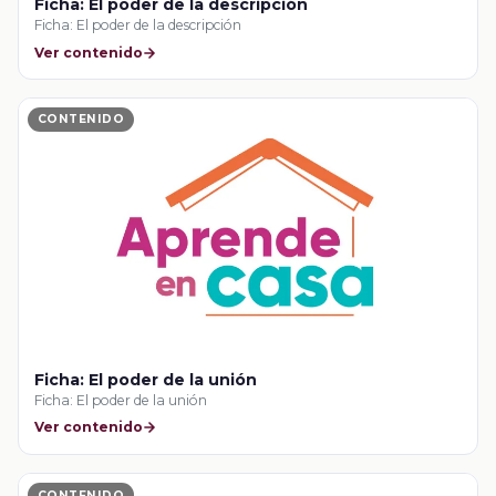
Ficha: El poder de la descripción
Ficha: El poder de la descripción
Ver contenido
CONTENIDO
Ficha: El poder de la unión
Ficha: El poder de la unión
Ver contenido
CONTENIDO