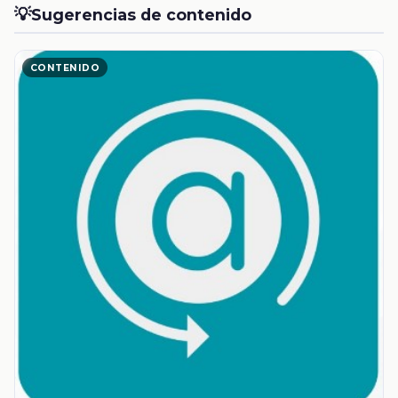
💡
Sugerencias de contenido
CONTENIDO