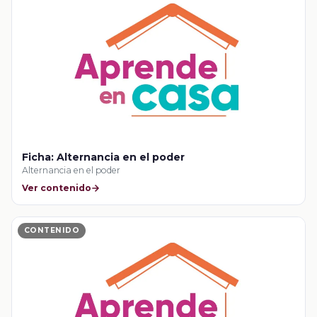
Ficha: Alternancia en el poder
Alternancia en el poder
Ver contenido
CONTENIDO