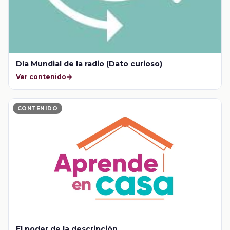
Día Mundial de la radio (Dato curioso)
Ver contenido
CONTENIDO
El poder de la descripción