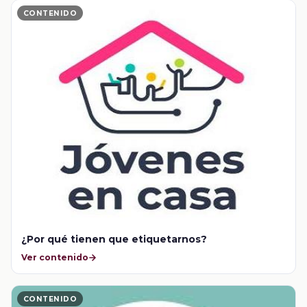
CONTENIDO
¿Por qué tienen que etiquetarnos?
Ver contenido
CONTENIDO