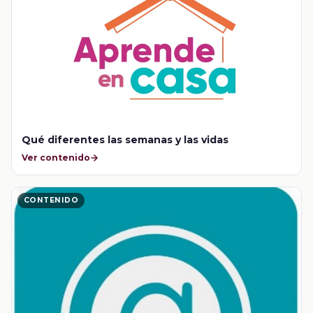
Qué diferentes las semanas y las vidas
Ver contenido
CONTENIDO