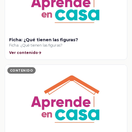
Ficha: ¿Qué tienen las figuras?
Ficha: ¿Qué tienen las figuras?
Ver contenido
CONTENIDO