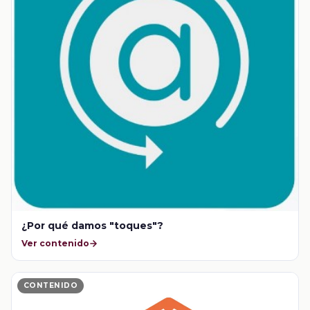
¿Por qué damos "toques"?
Ver contenido
CONTENIDO