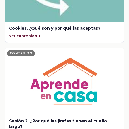
Cookies. ¿Qué son y por qué las aceptas?
Ver contenido
CONTENIDO
Sesión 2. ¿Por qué las jirafas tienen el cuello
largo?