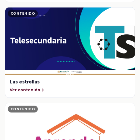
CONTENIDO
Las estrellas
Ver contenido
CONTENIDO