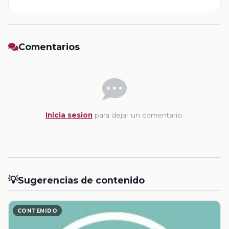
Comentarios
Inicia sesion
para dejar un comentario.
💡
Sugerencias de contenido
CONTENIDO