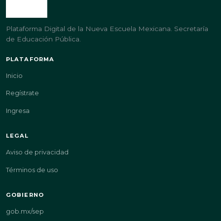
Plataforma Digital de la Nueva Escuela Mexicana. Secretaría
de Educación Pública.
PLATAFORMA
Inicio
Regístrate
Ingresa
LEGAL
Aviso de privacidad
Términos de uso
GOBIERNO
gob.mx/sep