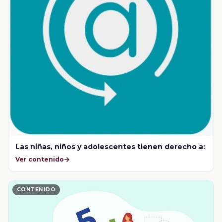
Las niñas, niños y adolescentes tienen derecho a:
Ver contenido
CONTENIDO