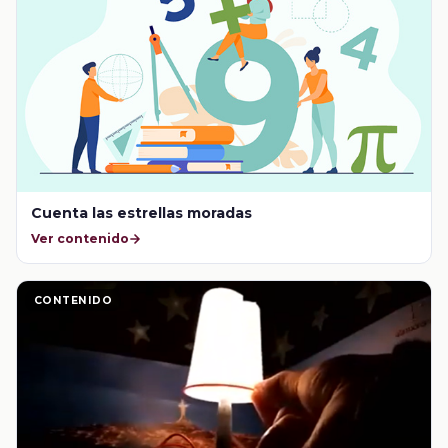
Cuenta las estrellas moradas
Ver contenido
CONTENIDO