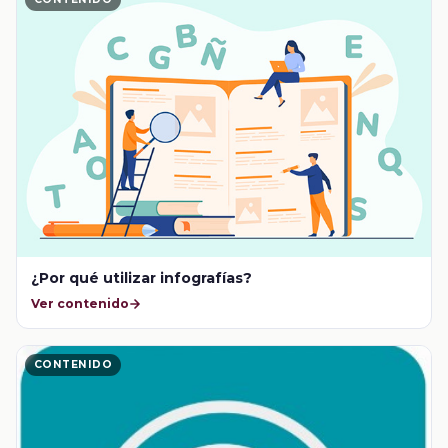
CONTENIDO
¿Por qué utilizar infografías?
Ver contenido
CONTENIDO