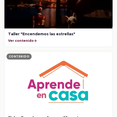
Taller "Encendemos las estrellas"
Ver contenido
CONTENIDO