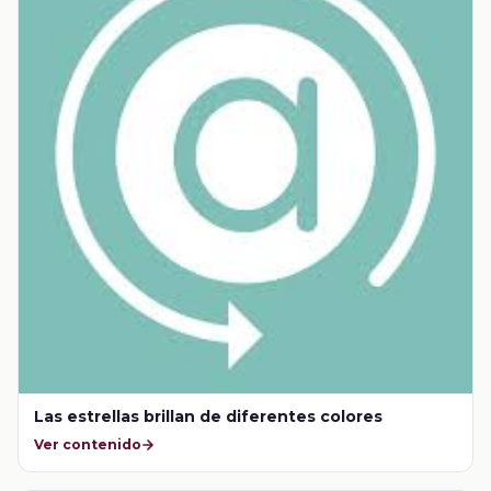
Las estrellas brillan de diferentes colores
Ver contenido