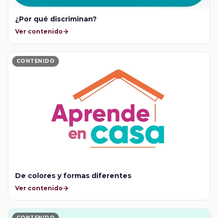
¿Por qué discriminan?
Ver contenido
CONTENIDO
De colores y formas diferentes
Ver contenido