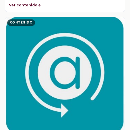
Ver contenido
CONTENIDO