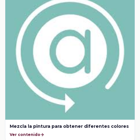
Mezcla la pintura para obtener diferentes colores
Ver contenido