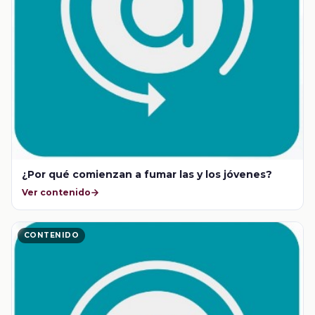
¿Por qué comienzan a fumar las y los jóvenes?
Ver contenido
CONTENIDO