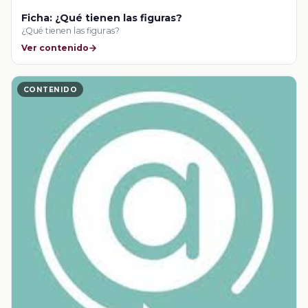
Ficha: ¿Qué tienen las figuras?
¿Qué tienen las figuras?
Ver contenido
CONTENIDO