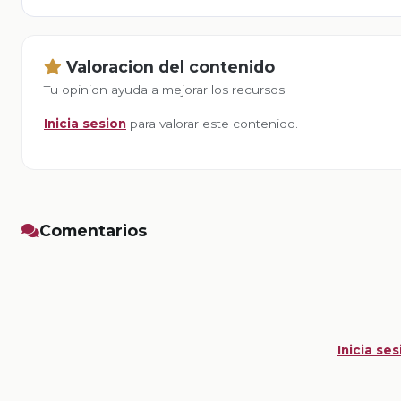
Valoracion del contenido
Tu opinion ayuda a mejorar los recursos
Inicia sesion
para valorar este contenido.
Comentarios
Inicia ses