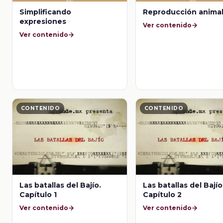
Simplificando
Reproducción anima
expresiones
Ver contenido
Ver contenido
CONTENIDO
CONTENIDO
Las batallas del Bajío.
Las batallas del Bajío
Capítulo 1
Capítulo 2
Ver contenido
Ver contenido