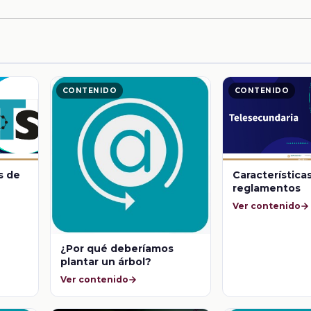
CONTENIDO
CONTENIDO
s de
Características
reglamentos
Ver contenido
¿Por qué deberíamos
plantar un árbol?
Ver contenido