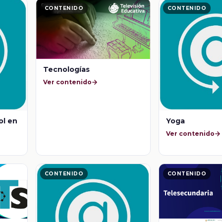
CONTENIDO
CONTENIDO
Tecnologías
Ver contenido
ol en
Yoga
Ver contenido
CONTENIDO
CONTENIDO