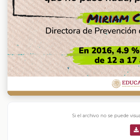
Si el archivo no se puede visu