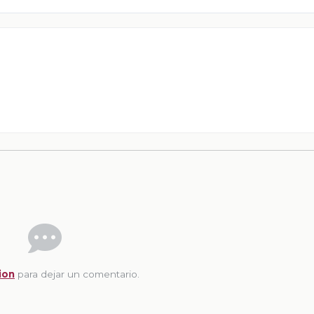
ion
para dejar un comentario.