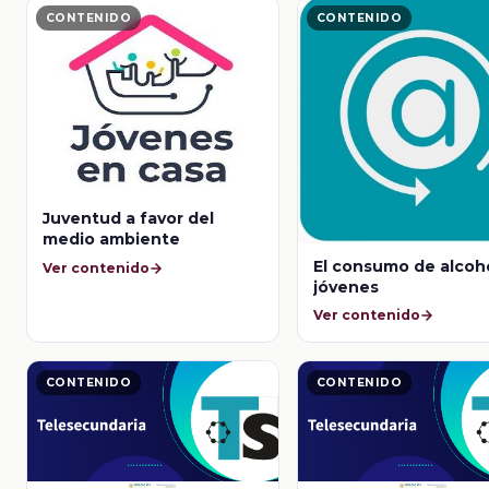
CONTENIDO
CONTENIDO
Juventud a favor del
medio ambiente
El consumo de alcoh
Ver contenido
jóvenes
Ver contenido
CONTENIDO
CONTENIDO