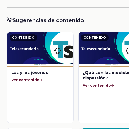
💡
Sugerencias de contenido
CONTENIDO
CONTENIDO
Las y los jóvenes
¿Qué son las medida
dispersión?
Ver contenido
Ver contenido