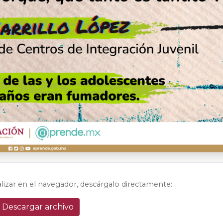
alizar en el navegador, descárgalo directamente:
Descargar archivo