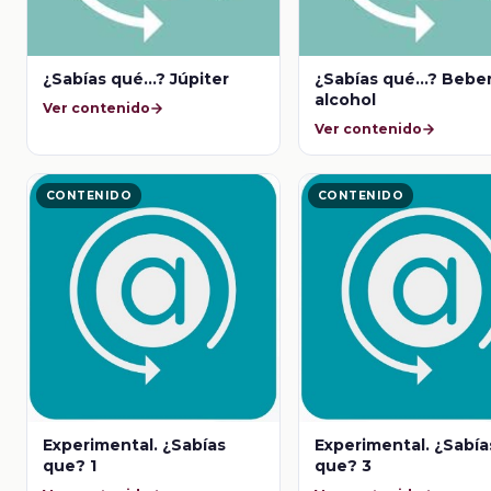
¿Sabías qué...? Júpiter
¿Sabías qué...? Bebe
alcohol
Ver contenido
Ver contenido
CONTENIDO
CONTENIDO
Experimental. ¿Sabías
Experimental. ¿Sabía
que? 1
que? 3