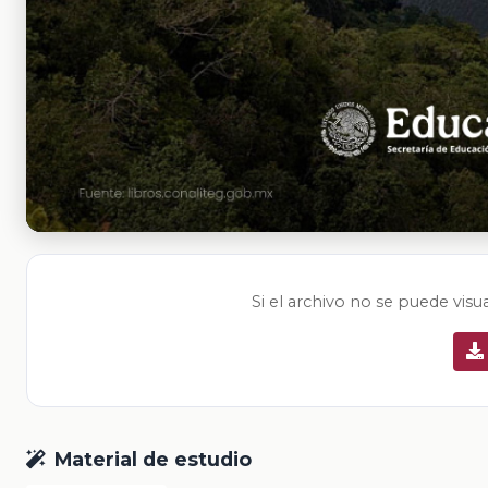
Si el archivo no se puede visu
Material de estudio