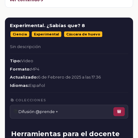
Experimental. ¿Sabías que? 8
Ciencia
Experimental
Cáscara de huevo
Sin descripción
Tipo:
Video
Formato:
MP4
Actualizado:
6 de Febrero de 2025 a las 17:36
Idiomas:
Español
📚 COLECCIONES
📚
Difusión @prende +
🎒
Herramientas para el docente