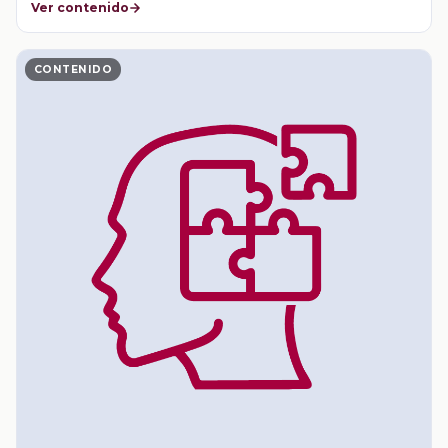
Ver contenido
CONTENIDO