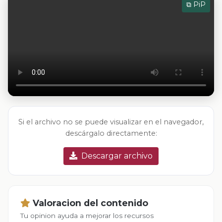
⧉ PiP
Si el archivo no se puede visualizar en el navegador,
descárgalo directamente:
Descargar archivo
Valoracion del contenido
Tu opinion ayuda a mejorar los recursos