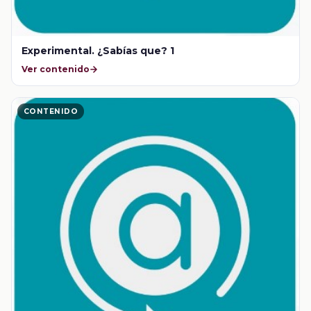
Experimental. ¿Sabías que? 1
Ver contenido
CONTENIDO