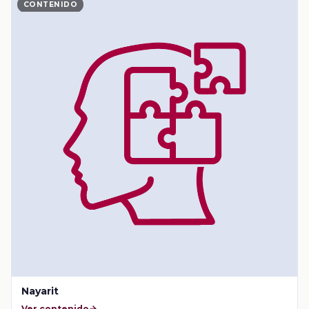
CONTENIDO
Nayarit
Ver contenido