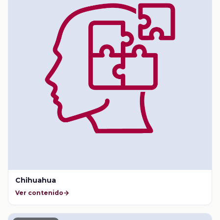
Chihuahua
Ver contenido