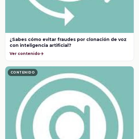
¿Sabes cómo evitar fraudes por clonación de voz
con inteligencia artificial?
Ver contenido
CONTENIDO