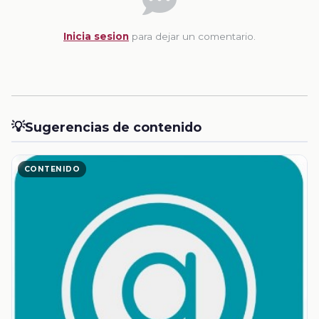
Inicia sesion
para dejar un comentario.
💡
Sugerencias de contenido
CONTENIDO