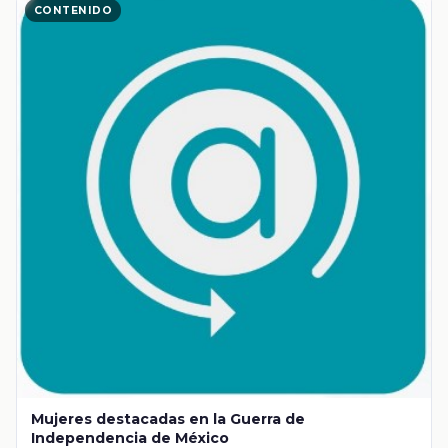
CONTENIDO
Mujeres destacadas en la Guerra de
Independencia de México