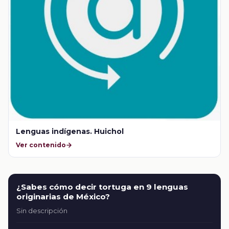
Lenguas indígenas. Huichol
Ver contenido
¿Sabes cómo decir tortuga en 9 lenguas
originarias de México?
Sin descripción