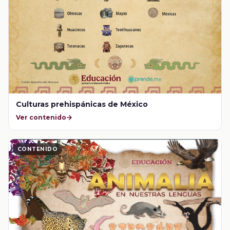
Culturas prehispánicas de México
Ver contenido
CONTENIDO