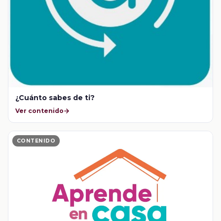
¿Cuánto sabes de ti?
Ver contenido
CONTENIDO