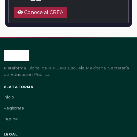
Conoce al CREA
Plataforma Digital de la Nueva Escuela Mexicana. Secretaría
de Educación Pública.
PLATAFORMA
Inicio
Regístrate
Ingresa
LEGAL