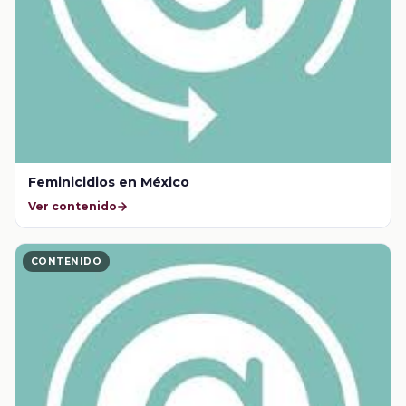
Feminicidios en México
Ver contenido
CONTENIDO