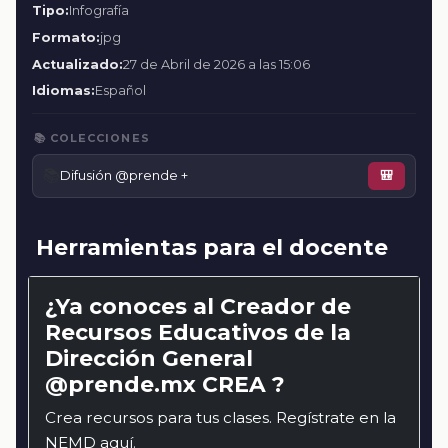
Tipo:
Infografía
Formato:
jpg
Actualizado:
27 de Abril de 2026 a las 15:06
Idiomas:
Español
📚 COLECCIONES
📚
Difusión @prende +
🎒
Herramientas para el docente
¿Ya conoces al Creador de
Recursos Educativos de la
Dirección General
@prende.mx CREA ?
Crea recursos para tus clases. Regístrate en la
NEMD
aquí
.