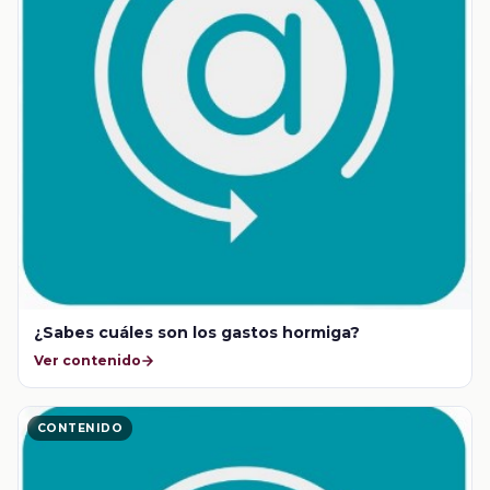
¿Sabes cuáles son los gastos hormiga?
Ver contenido
CONTENIDO