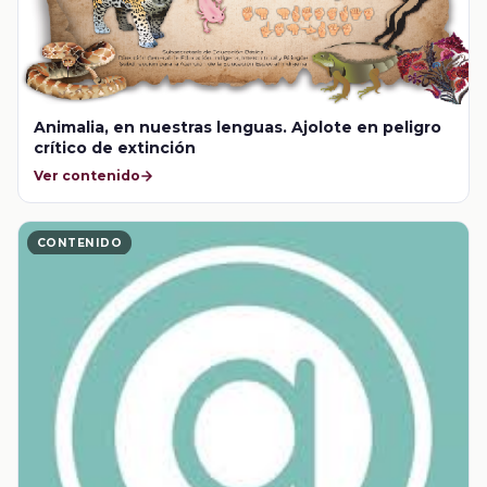
Animalia, en nuestras lenguas. Ajolote en peligro
crítico de extinción
Ver contenido
CONTENIDO