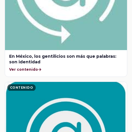
En México, los gentilicios son más que palabras:
son identidad
Ver contenido
CONTENIDO