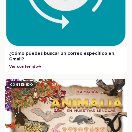
¿Cómo puedes buscar un correo específico en
Gmail?
Ver contenido
CONTENIDO