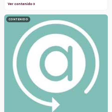
Ver contenido
CONTENIDO