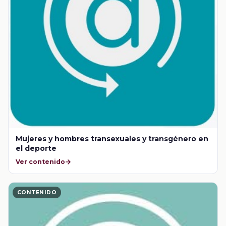
Mujeres y hombres transexuales y transgénero en
el deporte
Ver contenido
CONTENIDO