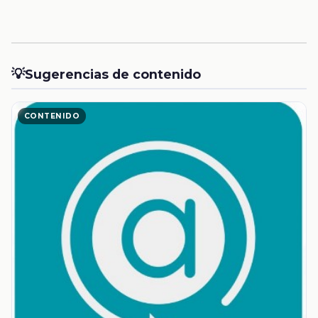
💡
Sugerencias de contenido
CONTENIDO