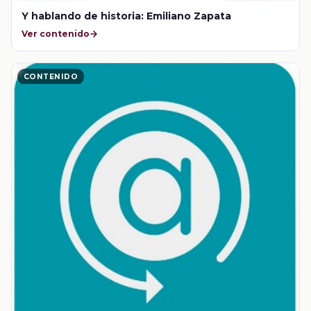
Y hablando de historia: Emiliano Zapata
Ver contenido
CONTENIDO