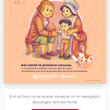
Si el archivo no se puede visualizar en el navegador,
descárgalo directamente: