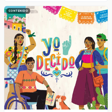
CONTENIDO