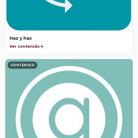
Haz y has
Ver contenido
CONTENIDO