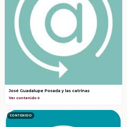
José Guadalupe Posada y las catrinas
Ver contenido
CONTENIDO