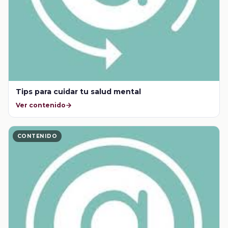
Tips para cuidar tu salud mental
Ver contenido
CONTENIDO