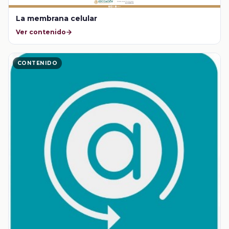
La membrana celular
Ver contenido
CONTENIDO