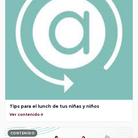
Tips para el lunch de tus niñas y niños
Ver contenido
CONTENIDO