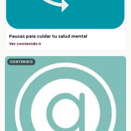
Pausas para cuidar tu salud mental
Ver contenido
CONTENIDO