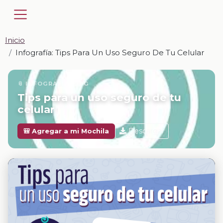
Inicio
Infografía: Tips Para Un Uso Seguro De Tu Celular
📎 INFOGRAFÍA · JPG
Tips para un uso seguro de tu
celular
Descargar
🎒 Agregar a mi Mochila