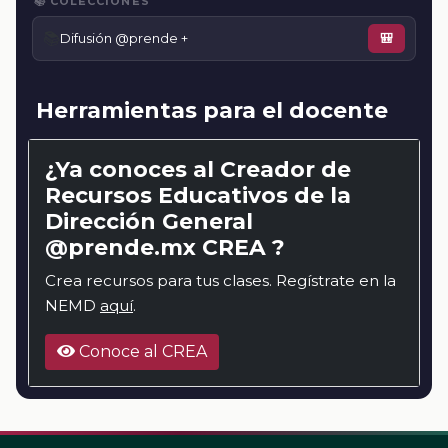
📚 COLECCIONES
📚
Difusión @prende +
🎒
Herramientas para el docente
¿Ya conoces al Creador de
Recursos Educativos de la
Dirección General
@prende.mx CREA ?
Crea recursos para tus clases. Regístrate en la
NEMD
aquí
.
Conoce al CREA