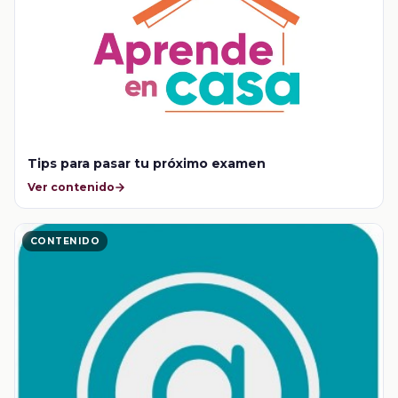
Tips para pasar tu próximo examen
Ver contenido
CONTENIDO