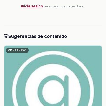
Inicia sesion
para dejar un comentario.
💡
Sugerencias de contenido
CONTENIDO