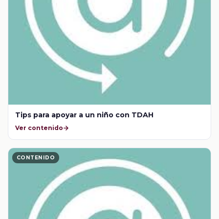
Tips para apoyar a un niño con TDAH
Ver contenido
CONTENIDO