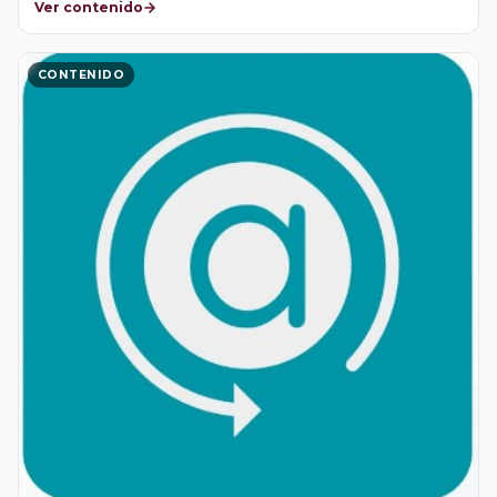
Ver contenido
CONTENIDO