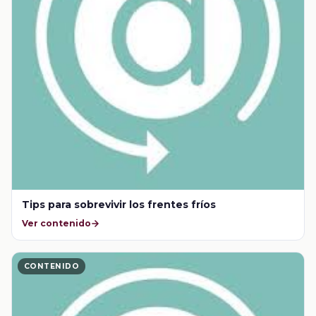
Tips para sobrevivir los frentes fríos
Ver contenido
CONTENIDO