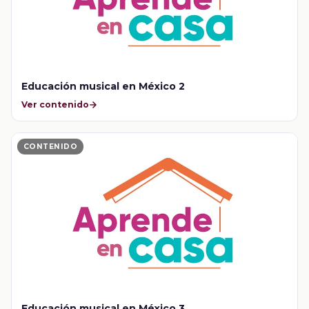
Educación musical en México 2
Ver contenido
CONTENIDO
Educación musical en México 3