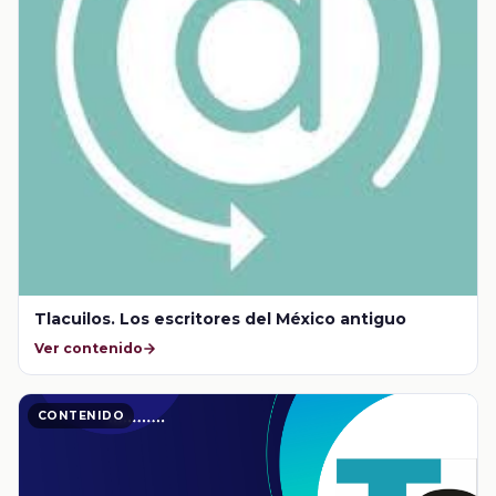
Tlacuilos. Los escritores del México antiguo
Ver contenido
CONTENIDO