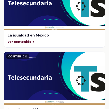
La igualdad en México
Ver contenido
CONTENIDO