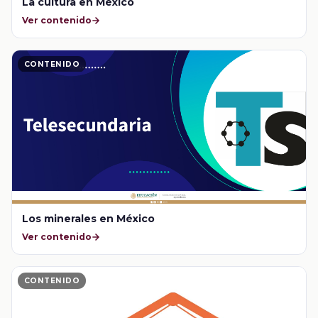
La cultura en México
Ver contenido
CONTENIDO
Los minerales en México
Ver contenido
CONTENIDO