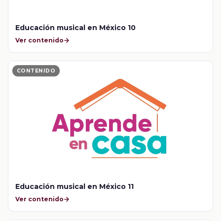
Educación musical en México 10
Ver contenido
CONTENIDO
Educación musical en México 11
Ver contenido