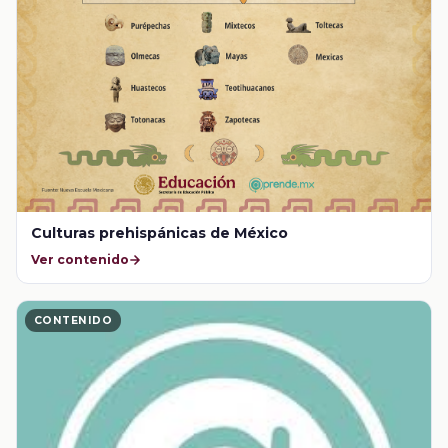
Culturas prehispánicas de México
Ver contenido
CONTENIDO