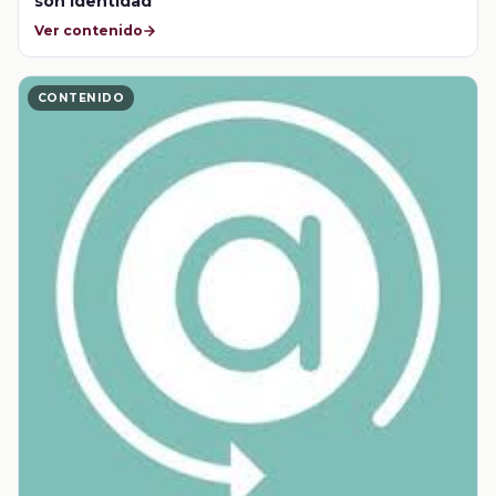
son identidad
Ver contenido
CONTENIDO