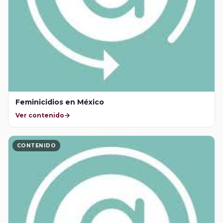
Feminicidios en México
Ver contenido
CONTENIDO