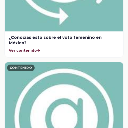
¿Conocías esto sobre el voto femenino en
México?
Ver contenido
CONTENIDO