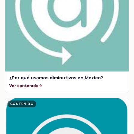
¿Por qué usamos diminutivos en México?
Ver contenido
CONTENIDO