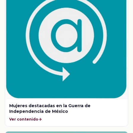
Mujeres destacadas en la Guerra de
Independencia de México
Ver contenido