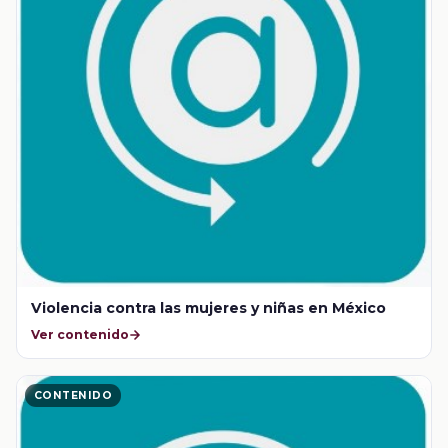
Violencia contra las mujeres y niñas en México
Ver contenido
CONTENIDO