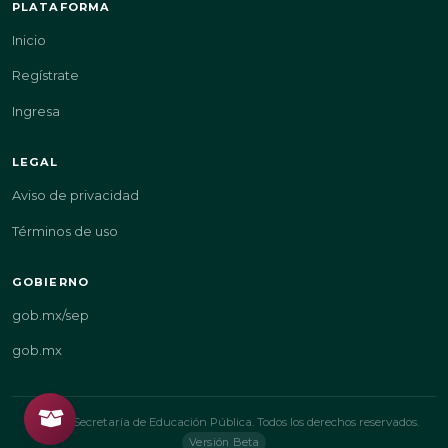
PLATAFORMA
Inicio
Regístrate
Ingresa
LEGAL
Aviso de privacidad
Términos de uso
GOBIERNO
gob.mx/sep
gob.mx
© 2026 Secretaría de Educación Pública. Todos los derechos reservados.
Versión Beta