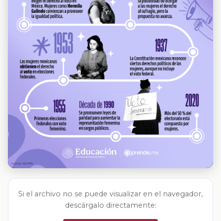
Si el archivo no se puede visualizar en el navegador,
descárgalo directamente: