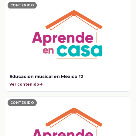
CONTENIDO
Educación musical en México 12
Ver contenido
CONTENIDO