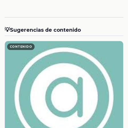
💡
Sugerencias de contenido
CONTENIDO