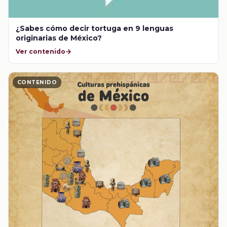
¿Sabes cómo decir tortuga en 9 lenguas
originarias de México?
Ver contenido
CONTENIDO