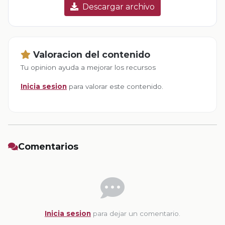
Descargar archivo
Valoracion del contenido
Tu opinion ayuda a mejorar los recursos
Inicia sesion
para valorar este contenido.
Comentarios
Inicia sesion
para dejar un comentario.