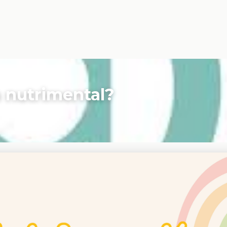
n nutrimental?