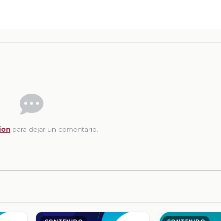
ion
para dejar un comentario.