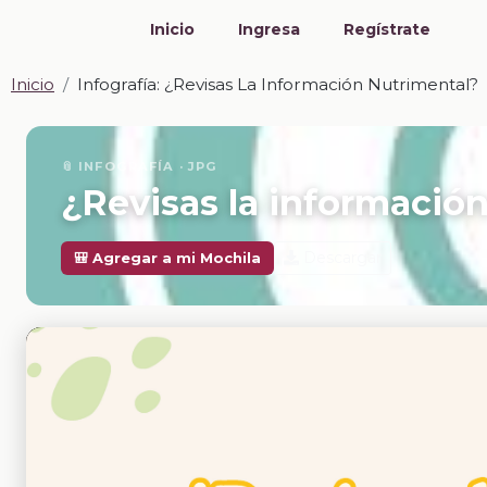
Inicio
Ingresa
Regístrate
Inicio
Infografía: ¿Revisas La Información Nutrimental?
📎 INFOGRAFÍA · JPG
¿Revisas la informació
Descargar
🎒 Agregar a mi Mochila