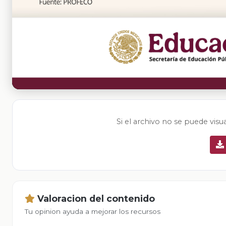
Si el archivo no se puede visu
Valoracion del contenido
Tu opinion ayuda a mejorar los recursos