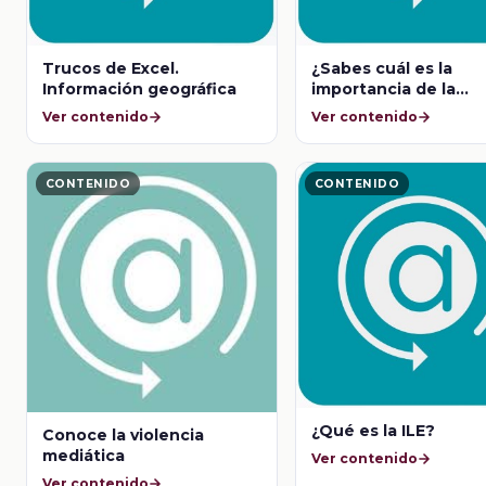
Trucos de Excel.
¿Sabes cuál es la
Información geográfica
importancia de la
comprensión lectora
Ver contenido
Ver contenido
CONTENIDO
CONTENIDO
¿Qué es la ILE?
Conoce la violencia
mediática
Ver contenido
Ver contenido