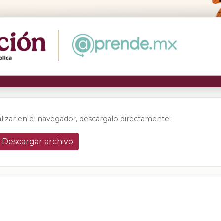
alizar en el navegador, descárgalo directamente:
Descargar archivo