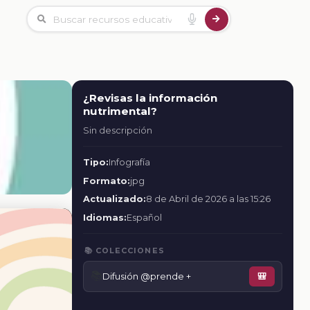
¿Revisas la información
nutrimental?
Sin descripción
Tipo:
Infografía
Formato:
jpg
Actualizado:
8 de Abril de 2026 a las 15:26
Idiomas:
Español
📚 COLECCIONES
📚
Difusión @prende +
🎒