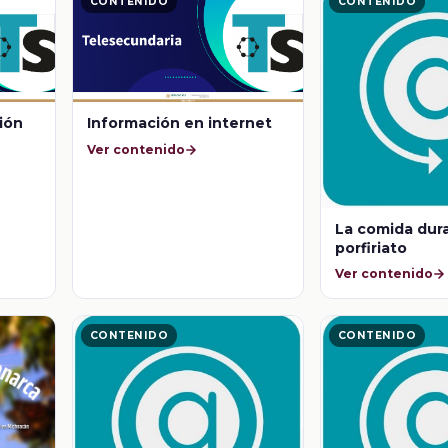
CONTENIDO
CONTENIDO
ión
Información en internet
Ver contenido
La comida dur
porfiriato
Ver contenido
CONTENIDO
CONTENIDO