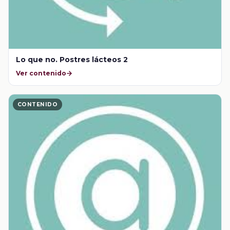
Lo que no. Postres lácteos 2
Ver contenido
CONTENIDO