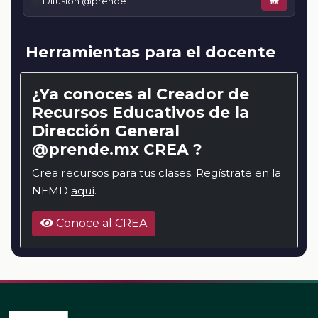
📚
Difusión @prende +
🎒
Herramientas para el docente
¿Ya conoces al Creador de
Recursos Educativos de la
Dirección General
@prende.mx CREA ?
Crea recursos para tus clases. Regístrate en la
NEMD
aquí
.
Conoce al CREA