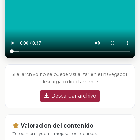
Si el archivo no se puede visualizar en el navegador,
descárgalo directamente:
Descargar archivo
Valoracion del contenido
Tu opinion ayuda a mejorar los recursos