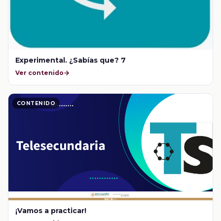
Experimental. ¿Sabías que? 7
Ver contenido
CONTENIDO
¡Vamos a practicar!