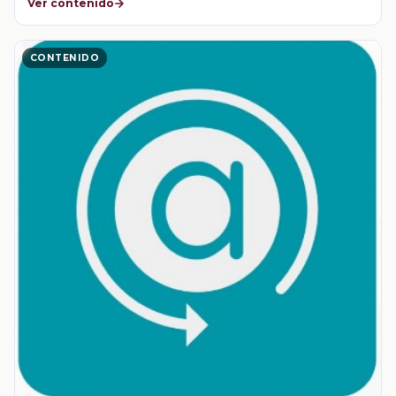
Ver contenido
CONTENIDO