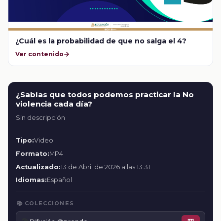
¿Cuál es la probabilidad de que no salga el 4?
Ver contenido
¿Sabías que todos podemos practicar la No
violencia cada día?
Sin descripción
Tipo:
Video
Formato:
MP4
Actualizado:
13 de Abril de 2026 a las 13:31
Idiomas:
Español
📚 COLECCIONES