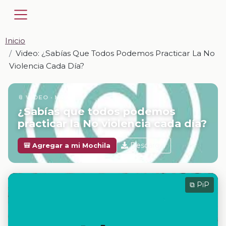
Inicio
Video: ¿Sabías Que Todos Podemos Practicar La No
Violencia Cada Día?
📎 VIDEO · MP4
¿Sabías que todos podemos
practicar la No violencia cada día?
Descargar
🎒 Agregar a mi Mochila
⧉ PiP