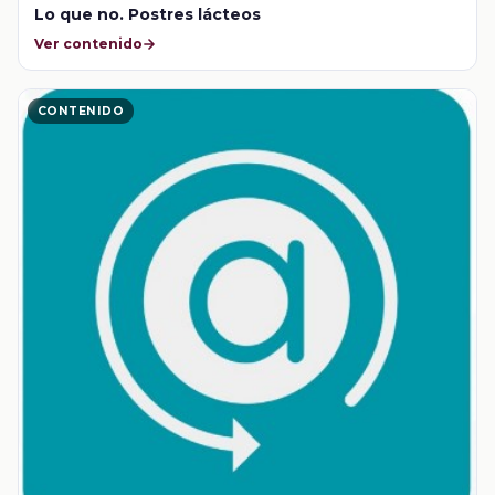
Lo que no. Postres lácteos
Ver contenido
CONTENIDO