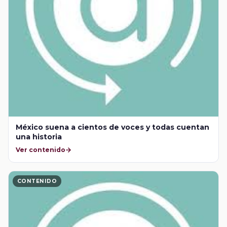
México suena a cientos de voces y todas cuentan
una historia
Ver contenido
CONTENIDO