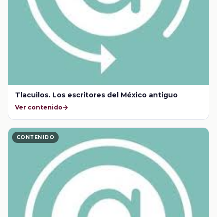
Tlacuilos. Los escritores del México antiguo
Ver contenido
CONTENIDO