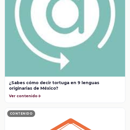
¿Sabes cómo decir tortuga en 9 lenguas
originarias de México?
Ver contenido
CONTENIDO