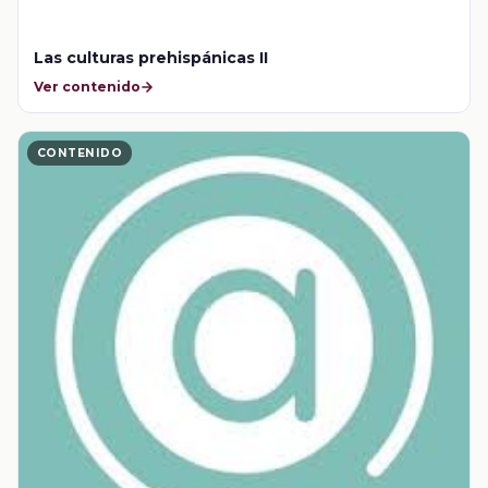
Las culturas prehispánicas II
Ver contenido
CONTENIDO