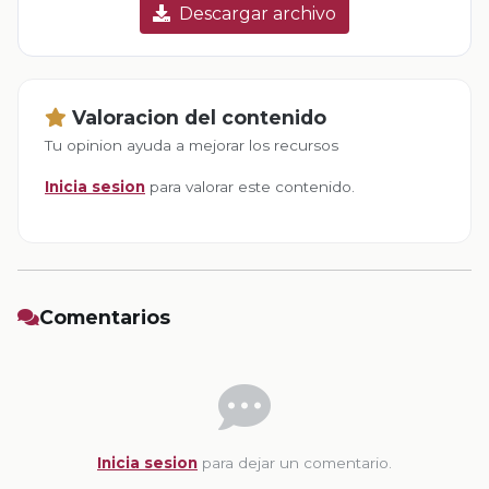
Descargar archivo
Valoracion del contenido
Tu opinion ayuda a mejorar los recursos
Inicia sesion
para valorar este contenido.
Comentarios
Inicia sesion
para dejar un comentario.