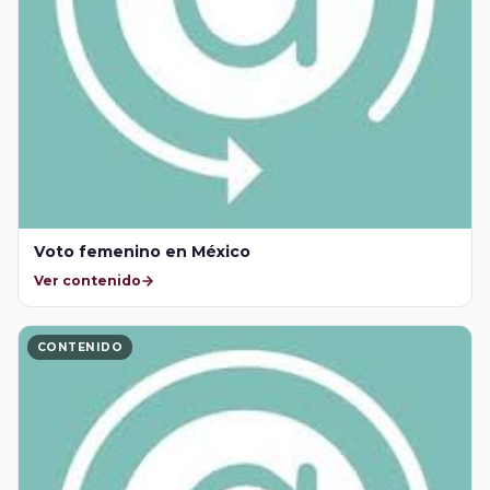
Voto femenino en México
Ver contenido
CONTENIDO