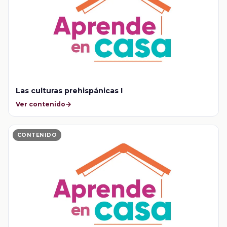
Las culturas prehispánicas I
Ver contenido
CONTENIDO