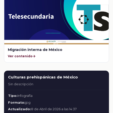
Migración interna de México
Ver contenido
Culturas prehispánicas de México
Sin descripción
Tipo:
Infografía
Formato:
jpg
Actualizado:
8 de Abril de 2026 a las 14:37