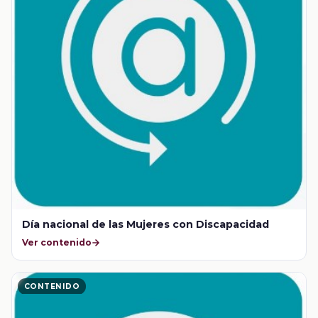
Día nacional de las Mujeres con Discapacidad
Ver contenido
CONTENIDO