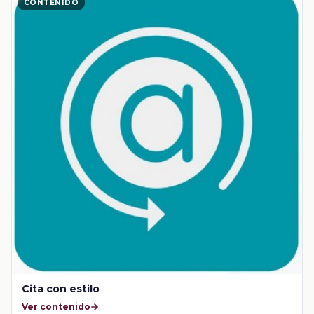
CONTENIDO
Cita con estilo
Ver contenido