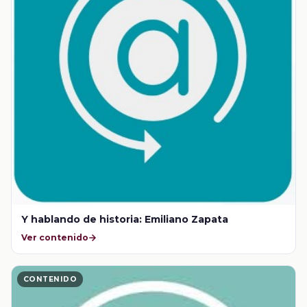
Y hablando de historia: Emiliano Zapata
Ver contenido
CONTENIDO