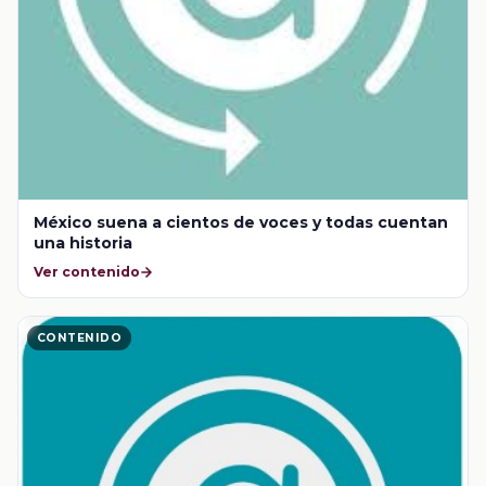
México suena a cientos de voces y todas cuentan
una historia
Ver contenido
CONTENIDO