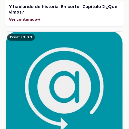
Y hablando de historia. En corto- Capítulo 2 ¿Qué
vimos?
Ver contenido
CONTENIDO