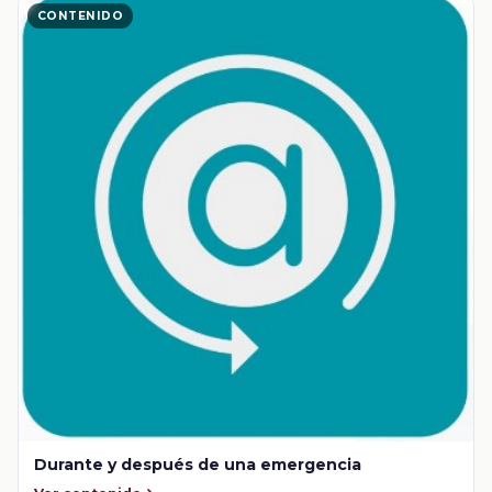
CONTENIDO
Durante y después de una emergencia