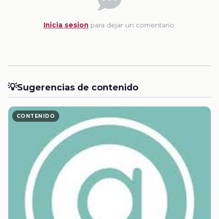
Inicia sesion
para dejar un comentario.
💡
Sugerencias de contenido
CONTENIDO