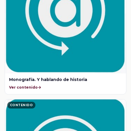
Monografía. Y hablando de historia
Ver contenido
CONTENIDO