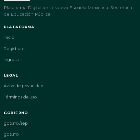
Plataforma Digital de la Nueva Escuela Mexicana. Secretaría
de Educación Pública.
PLATAFORMA
Inicio
Regístrate
Ingresa
LEGAL
Aviso de privacidad
Términos de uso
GOBIERNO
gob.mx/sep
gob.mx