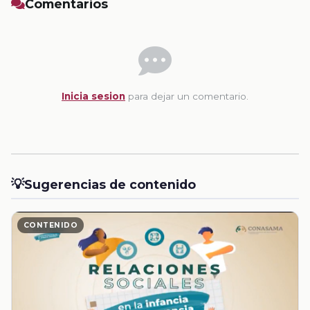
Comentarios
Inicia sesion
para dejar un comentario.
💡
Sugerencias de contenido
CONTENIDO