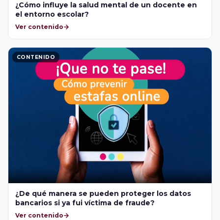
¿Cómo influye la salud mental de un docente en
el entorno escolar?
Ver contenido
CONTENIDO
¿De qué manera se pueden proteger los datos
bancarios si ya fui víctima de fraude?
Ver contenido