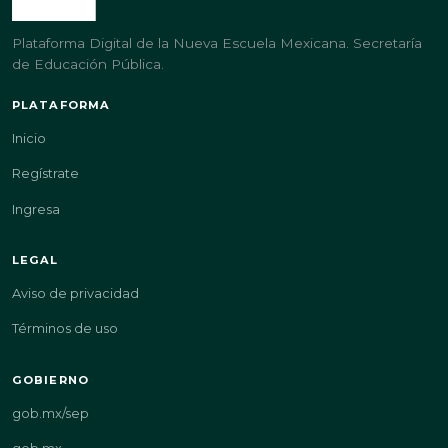
Plataforma Digital de la Nueva Escuela Mexicana. Secretaría
de Educación Pública.
PLATAFORMA
Inicio
Regístrate
Ingresa
LEGAL
Aviso de privacidad
Términos de uso
GOBIERNO
gob.mx/sep