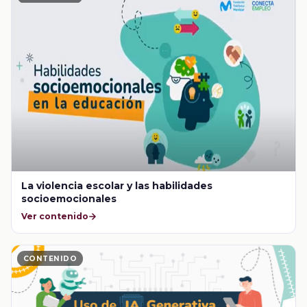
La violencia escolar y las habilidades
socioemocionales
Ver contenido
CONTENIDO