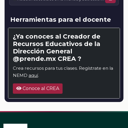
Herramientas para el docente
¿Ya conoces al Creador de
Recursos Educativos de la
Dirección General
@prende.mx CREA ?
Crea recursos para tus clases. Regístrate en la
NEMD
aquí
.
Conoce al CREA