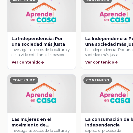
La Independencia: Por
La Independencia: P
una sociedad más justa
una sociedad más ju
investiga aspectos de la cultura y
La Independencia: Por una
de la vida cotidiana del pasado …
sociedad más justa
Ver contenido
Ver contenido
CONTENIDO
CONTENIDO
Las mujeres en el
La consumación de l
movimiento de
Independencia
Independencia
investiga aspectos de la cultura y
explica el proceso de