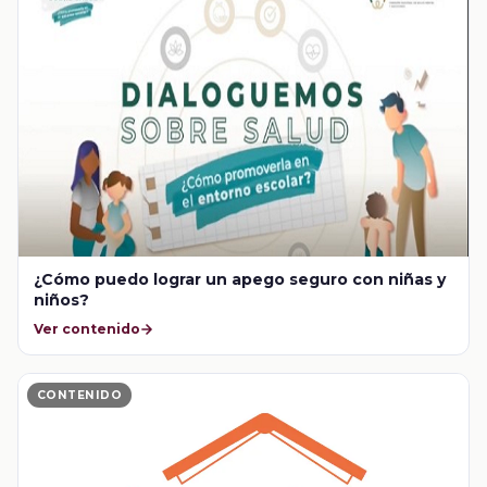
¿Cómo puedo lograr un apego seguro con niñas y
niños?
Ver contenido
CONTENIDO