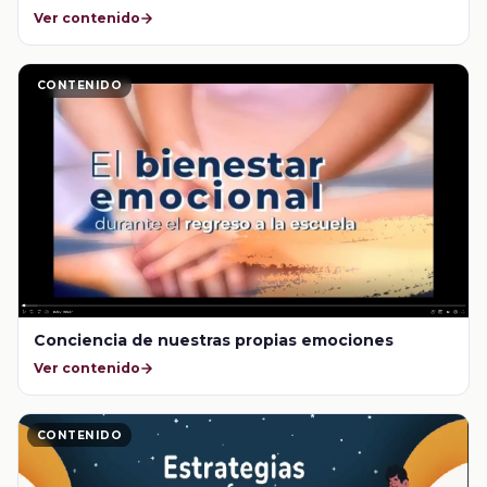
Ver contenido
CONTENIDO
Conciencia de nuestras propias emociones
Ver contenido
CONTENIDO