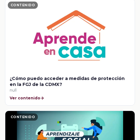
CONTENIDO
¿Cómo puedo acceder a medidas de protección
en la FGJ de la CDMX?
null
Ver contenido
CONTENIDO