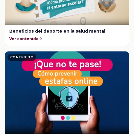
Beneficios del deporte en la salud mental
Ver contenido
CONTENIDO