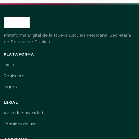
Plataforma Digital de la Nueva Escuela Mexicana. Secretaría
de Educación Pública.
PLATAFORMA
Inicio
Regístrate
Ingresa
LEGAL
Aviso de privacidad
Términos de uso