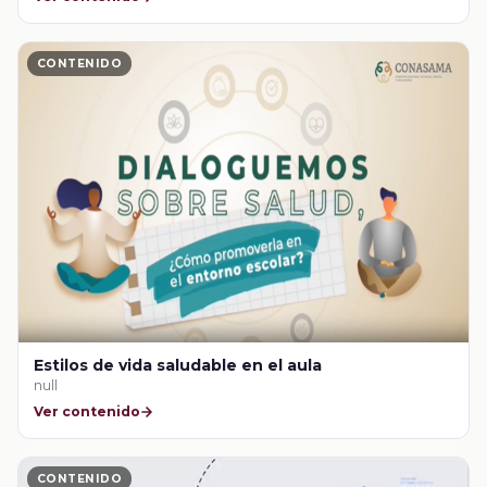
CONTENIDO
Estilos de vida saludable en el aula
null
Ver contenido
CONTENIDO