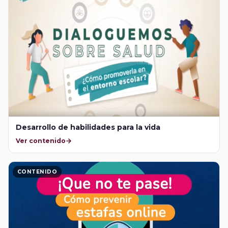
Desarrollo de habilidades para la vida
Ver contenido
CONTENIDO