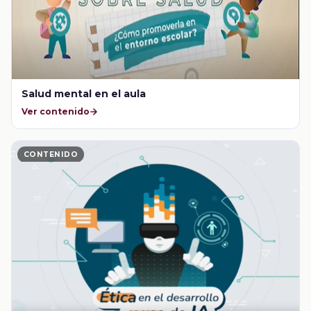
Salud mental en el aula
Ver contenido
CONTENIDO