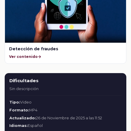
Detección de fraudes
Ver contenido
Dificultades
Sin descripción
Tipo:
Video
Formato:
MP4
Actualizado:
26 de Noviembre de 2025 a las 11:52
Idiomas:
Español