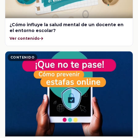
¿Cómo influye la salud mental de un docente en
el entorno escolar?
Ver contenido
CONTENIDO