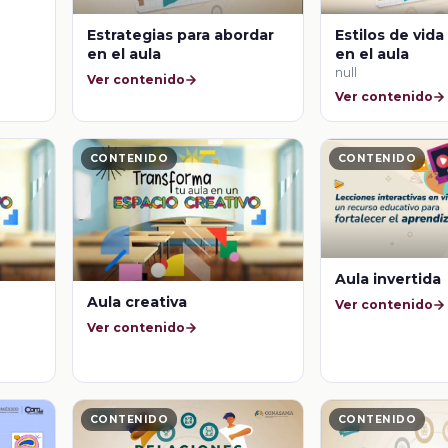
Estrategias para abordar
Estilos de vida
en el aula
en el aula
null
Ver contenido
Ver contenido
CONTENIDO
CONTENIDO
Aula invertida
Aula creativa
Ver contenido
Ver contenido
CONTENIDO
CONTENIDO