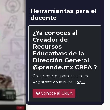
Herramientas para el
docente
¿Ya conoces al
Creador de
Recursos
Educativos de la
Dirección General
@prende.mx CREA ?
Crea recursos para tus clases.
Regístrate en la NEMD
aquí
.
Conoce al CREA