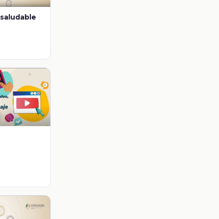
 saludable