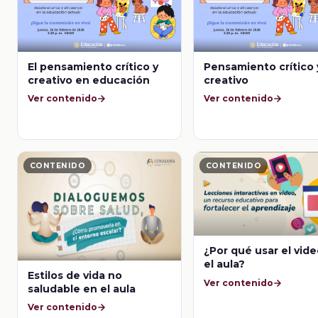
El pensamiento crítico y
Pensamiento crítico 
creativo en educación
creativo
Ver contenido
Ver contenido
CONTENIDO
CONTENIDO
¿Por qué usar el vid
el aula?
Estilos de vida no
Ver contenido
saludable en el aula
Ver contenido