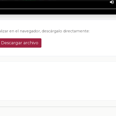
alizar en el navegador, descárgalo directamente:
Descargar archivo