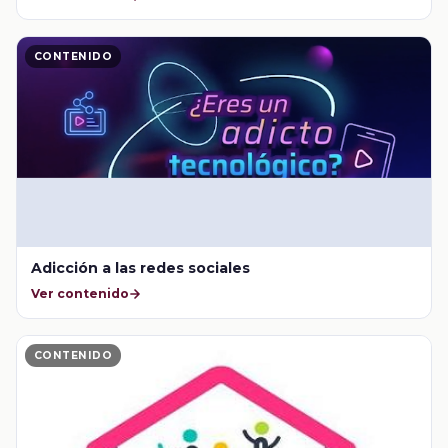
CONTENIDO
Adicción a las redes sociales
Ver contenido
CONTENIDO