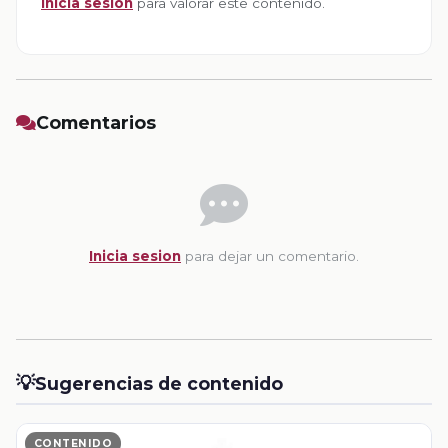
Inicia sesion
para valorar este contenido.
Comentarios
Inicia sesion
para dejar un comentario.
💡
Sugerencias de contenido
CONTENIDO