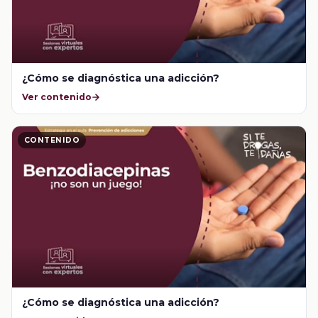
¿Cómo se diagnóstica una adicción?
Ver contenido
CONTENIDO
¿Cómo se diagnóstica una adicción?