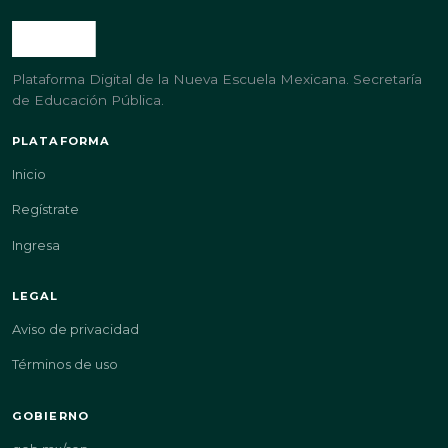
Plataforma Digital de la Nueva Escuela Mexicana. Secretaría
de Educación Pública.
PLATAFORMA
Inicio
Regístrate
Ingresa
LEGAL
Aviso de privacidad
Términos de uso
GOBIERNO