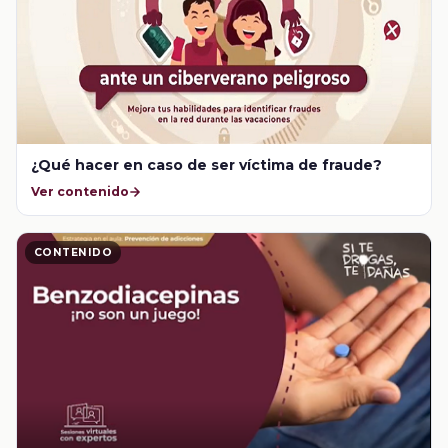
¿Qué hacer en caso de ser víctima de fraude?
Ver contenido
CONTENIDO