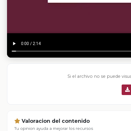
Si el archivo no se puede visu
Valoracion del contenido
Tu opinion ayuda a mejorar los recursos