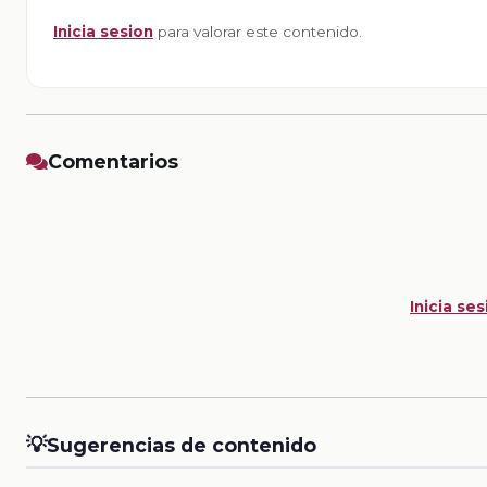
Inicia sesion
para valorar este contenido.
Comentarios
Inicia ses
💡
Sugerencias de contenido