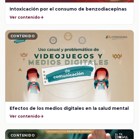
Intoxicación por el consumo de benzodiacepinas
Ver contenido
CONTENIDO
Efectos de los medios digitales en la salud mental
Ver contenido
CONTENIDO