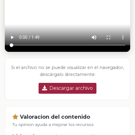
Si el archivo no se puede visualizar en el navegador,
descárgalo directamente:
Descargar archivo
Valoracion del contenido
Tu opinion ayuda a mejorar los recursos