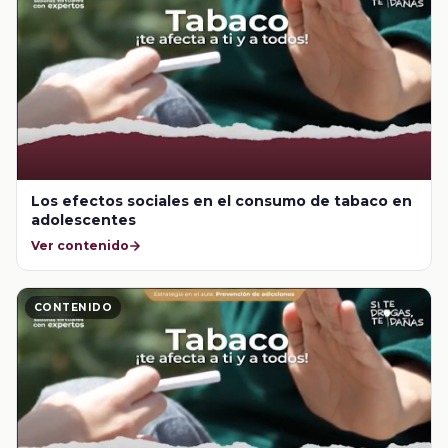
Los efectos sociales en el consumo de tabaco en
adolescentes
Ver contenido
CONTENIDO