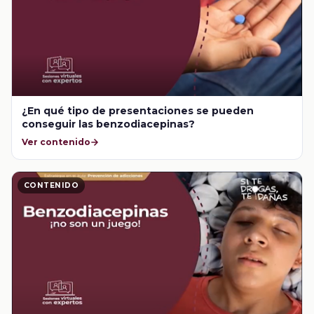
¿En qué tipo de presentaciones se pueden
conseguir las benzodiacepinas?
Ver contenido
CONTENIDO