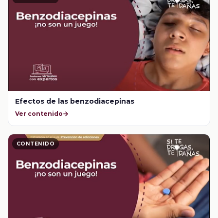
Efectos de las benzodiacepinas
Ver contenido
CONTENIDO