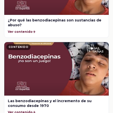
¿Por qué las benzodiacepinas son sustancias de
abuso?
Ver contenido
CONTENIDO
Las benzodiacepinas y el incremento de su
consumo desde 1970
Ver contenido