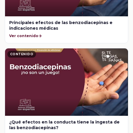
Principales efectos de las benzodiacepinas e
indicaciones médicas
Ver contenido
CONTENIDO
¿Qué efectos en la conducta tiene la ingesta de
las benzodiacepinas?