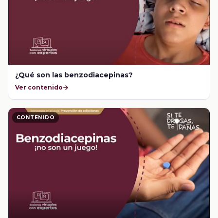
¿Qué son las benzodiacepinas?
Ver contenido
CONTENIDO