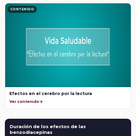
CONTENIDO
Efectos en el cerebro por la lectura
Ver contenido
Duración de los efectos de las
benzodiacepinas