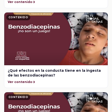
Ver contenido
CONTENIDO
¿Qué efectos en la conducta tiene en la ingesta
de las benzodiacepinas?
Ver contenido
CONTENIDO