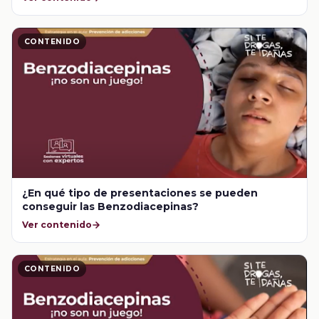
CONTENIDO
¿En qué tipo de presentaciones se pueden
conseguir las Benzodiacepinas?
Ver contenido
CONTENIDO