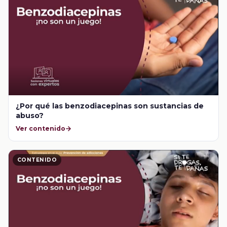
¿Por qué las benzodiacepinas son sustancias de
abuso?
Ver contenido
CONTENIDO