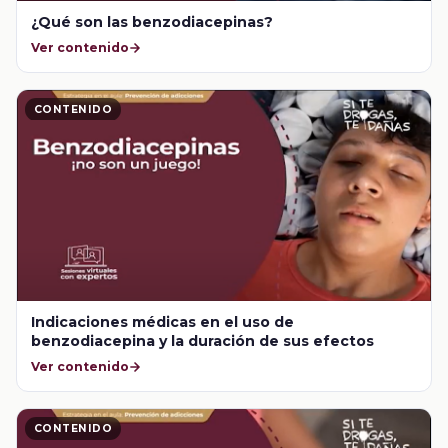
¿Qué son las benzodiacepinas?
Ver contenido
CONTENIDO
Indicaciones médicas en el uso de
benzodiacepina y la duración de sus efectos
Ver contenido
CONTENIDO