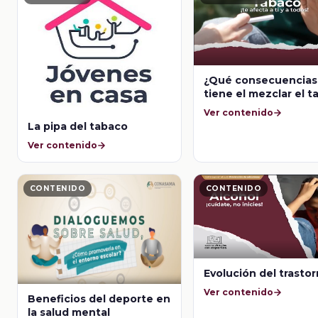
¿Qué consecuencias
tiene el mezclar el 
con el alcohol, este
Ver contenido
bueno, el dueto
La pipa del tabaco
dinámico?
Ver contenido
CONTENIDO
CONTENIDO
Evolución del trasto
Ver contenido
Beneficios del deporte en
la salud mental