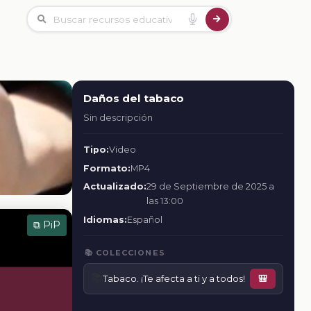
Daños del tabaco
Sin descripción
Tipo:
Video
Formato:
MP4
Actualizado:
29 de Septiembre de 2025 a
las 13:00
Idiomas:
Español
⧉ PiP
📚 COLECCIONES
📚
Tabaco. ¡Te afecta a ti y a todos!
🎒