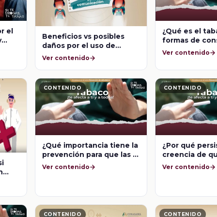
¿Qué es el tab
r el
Beneficios vs posibles
formas de co
y
daños por el uso de
Ver contenido
videojuegos
Ver contenido
CONTENIDO
CONTENIDO
¿Qué importancia tiene la
¿Por qué persi
prevención para que las y
creencia de qu
si
los jóvenes eviten
es menos dañ
Ver contenido
Ver contenido
n
consumir tabaco?
otras adictivas
mente
CONTENIDO
CONTENIDO