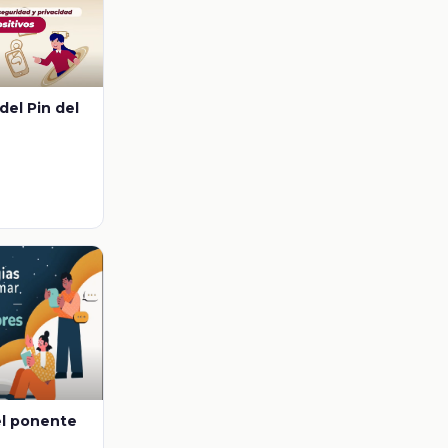
del Pin del
l ponente