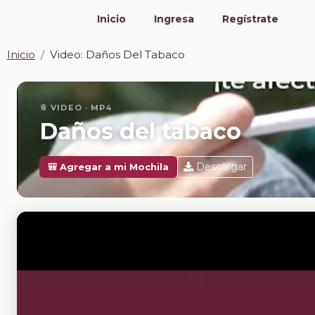
Inicio
Ingresa
Regístrate
Inicio
Video: Daños Del Tabaco
📎 VIDEO · MP4
Daños del tabaco
Descargar
🎒 Agregar a mi Mochila