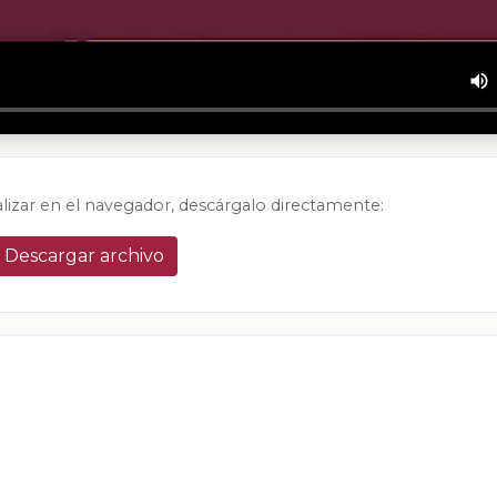
alizar en el navegador, descárgalo directamente:
Descargar archivo