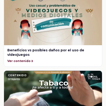
Beneficios vs posibles daños por el uso de
videojuegos
Ver contenido
CONTENIDO