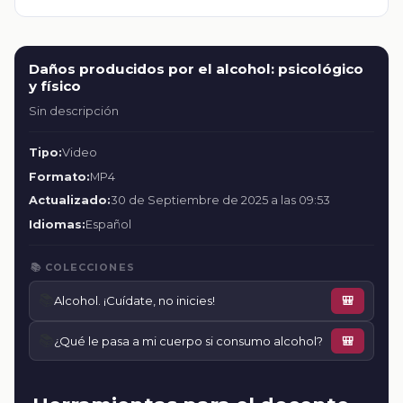
Daños producidos por el alcohol: psicológico
y físico
Sin descripción
Tipo:
Video
Formato:
MP4
Actualizado:
30 de Septiembre de 2025 a las 09:53
Idiomas:
Español
📚 COLECCIONES
📚
Alcohol. ¡Cuídate, no inicies!
🎒
📚
¿Qué le pasa a mi cuerpo si consumo alcohol?
🎒