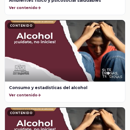
Ambientes físico y psicosocial saludables
Ver contenido
CONTENIDO
Consumo y estadísticas del alcohol
Ver contenido
CONTENIDO