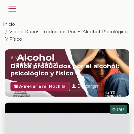
Inicio
Video: Daños Producidos Por El Alcohol: Psicológico
Y Físico
📎 VIDEO · MP4
Daños producidos por el alcohol:
psicológico y físico
Descargar
🎒 Agregar a mi Mochila
⧉ PiP