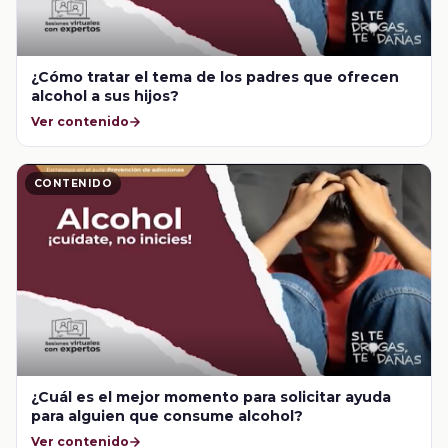
¿Cómo tratar el tema de los padres que ofrecen
alcohol a sus hijos?
Ver contenido
CONTENIDO
¿Cuál es el mejor momento para solicitar ayuda
para alguien que consume alcohol?
Ver contenido