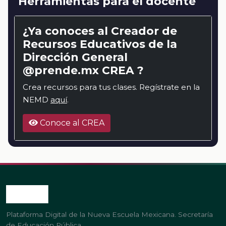
Herramientas para el docente
¿Ya conoces al Creador de
Recursos Educativos de la
Dirección General
@prende.mx CREA ?
Crea recursos para tus clases. Regístrate en la
NEMD
aquí
.
Conoce al CREA
Plataforma Digital de la Nueva Escuela Mexicana. Secretaría
de Educación Pública.