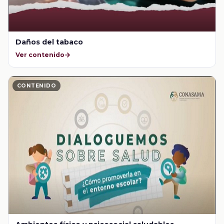
Daños del tabaco
Ver contenido
CONTENIDO