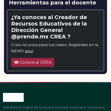
Herramientas para el docente
¿Ya conoces al Creador de
Recursos Educativos de la
Dirección General
@prende.mx CREA ?
Crea recursos para tus clases. Regístrate en la
NEMD
aquí
.
Conoce al CREA
Plataforma Digital de la Nueva Escuela Mexicana. Secretaría