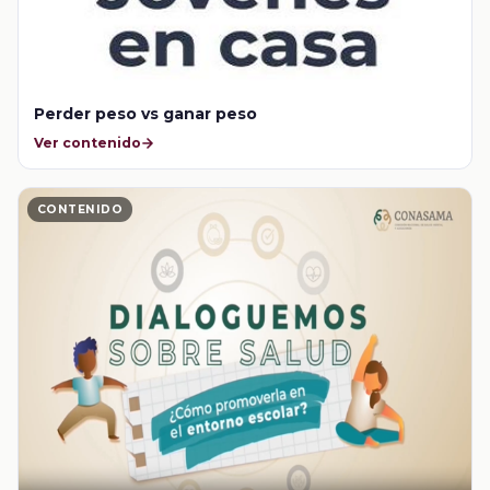
Perder peso vs ganar peso
Ver contenido
CONTENIDO