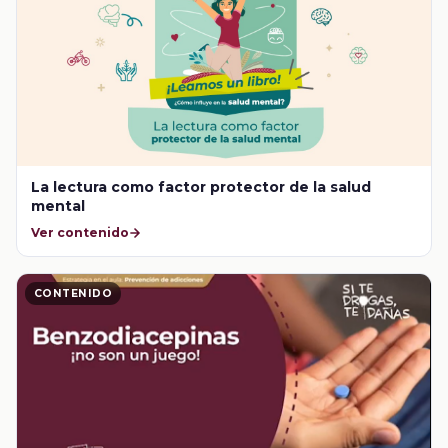
La lectura como factor protector de la salud
mental
Ver contenido
CONTENIDO