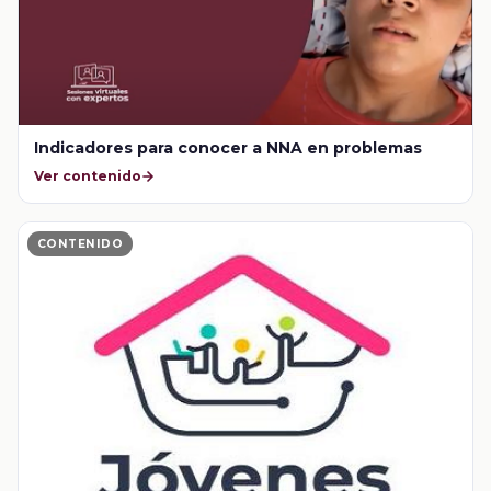
Indicadores para conocer a NNA en problemas
Ver contenido
CONTENIDO