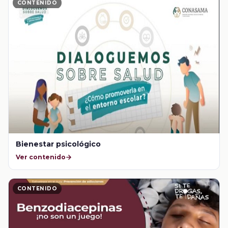
CONTENIDO
Bienestar psicológico
Ver contenido
CONTENIDO