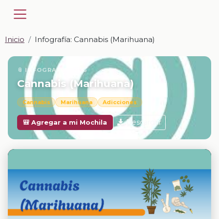
Inicio
Infografía: Cannabis (Marihuana)
📎 INFOGRAFÍA · JPG
Cannabis (Marihuana)
Cannabis
Marihuana
Adicciones
Descargar
🎒 Agregar a mi Mochila