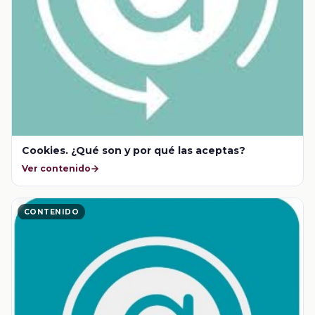
Cookies. ¿Qué son y por qué las aceptas?
Ver contenido
CONTENIDO