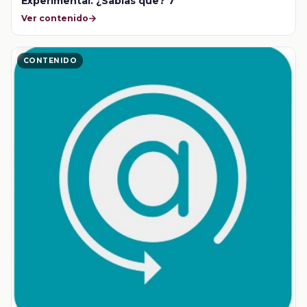
Experimental. ¿Sabías que? 7
Ver contenido
CONTENIDO