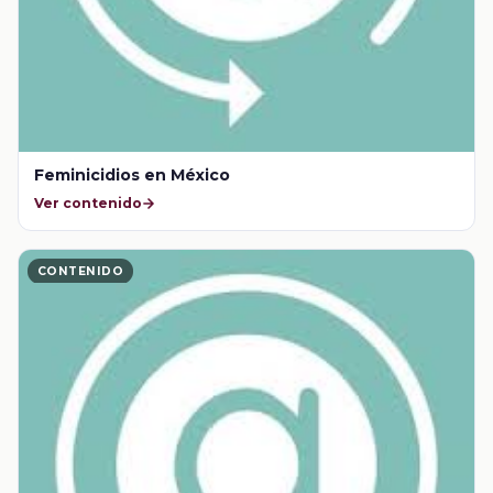
Feminicidios en México
Ver contenido
CONTENIDO