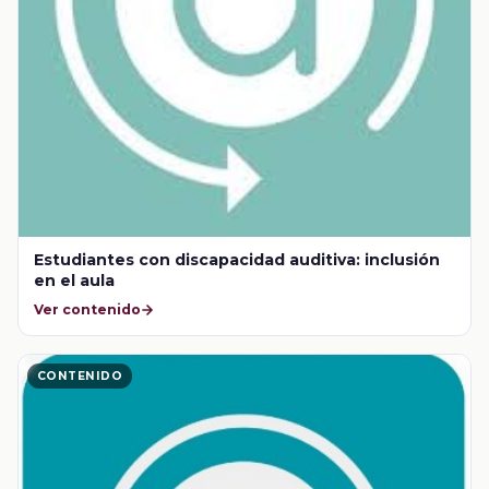
Estudiantes con discapacidad auditiva: inclusión
en el aula
Ver contenido
CONTENIDO