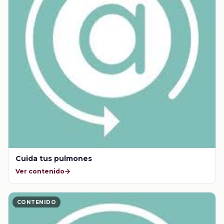
Cuida tus pulmones
Ver contenido
CONTENIDO