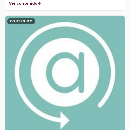
Ver contenido
CONTENIDO