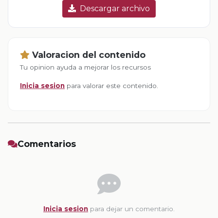
Descargar archivo
Valoracion del contenido
Tu opinion ayuda a mejorar los recursos
Inicia sesion
para valorar este contenido.
Comentarios
Inicia sesion
para dejar un comentario.