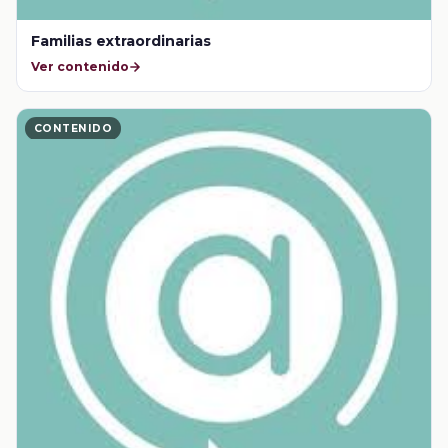
Familias extraordinarias
Ver contenido
CONTENIDO