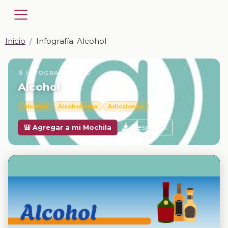
Inicio
Infografía: Alcohol
📎 INFOGRAFÍA · JPG
Alcohol
Alcohol
Alcoholismo
Adicciones
Descargar
🎒 Agregar a mi Mochila