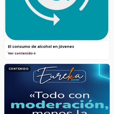
El consumo de alcohol en jóvenes
Ver contenido
CONTENIDO