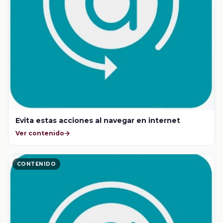
Evita estas acciones al navegar en internet
Ver contenido
CONTENIDO