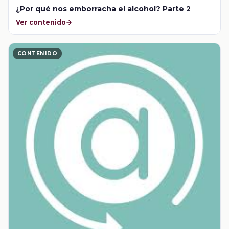
¿Por qué nos emborracha el alcohol? Parte 2
Ver contenido
CONTENIDO