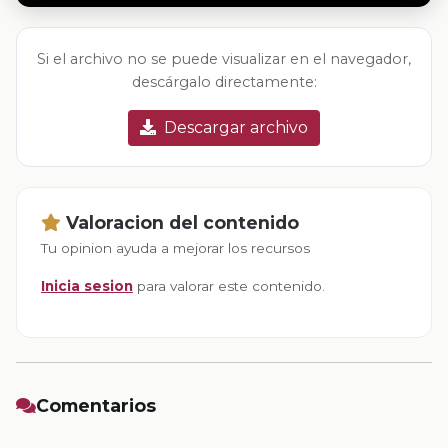
Si el archivo no se puede visualizar en el navegador,
descárgalo directamente:
Descargar archivo
Valoracion del contenido
Tu opinion ayuda a mejorar los recursos
Inicia sesion
para valorar este contenido.
Comentarios