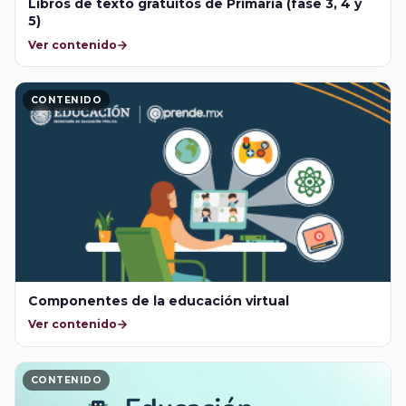
Libros de texto gratuitos de Primaria (fase 3, 4 y
5)
Ver contenido
CONTENIDO
Componentes de la educación virtual
Ver contenido
CONTENIDO