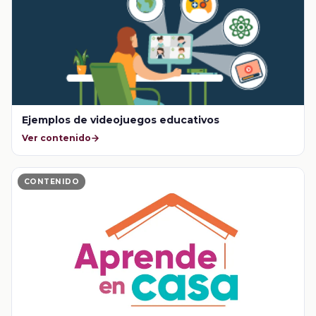
Ejemplos de videojuegos educativos
Ver contenido
CONTENIDO