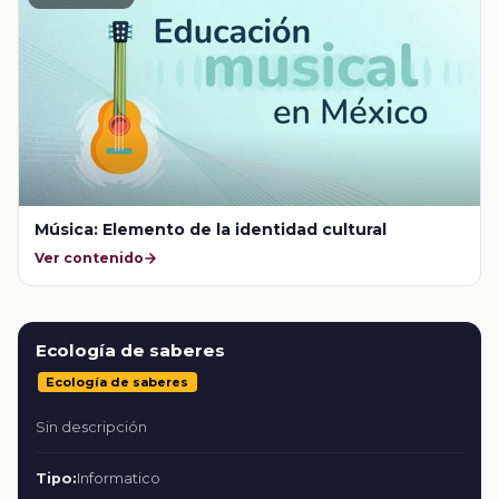
Música: Elemento de la identidad cultural
Ver contenido
Ecología de saberes
Ecología de saberes
Sin descripción
Tipo:
Informatico