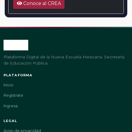
Conoce al CREA
Plataforma Digital de la Nueva Escuela Mexicana. Secretaría
de Educación Pública.
PLATAFORMA
Inicio
Regístrate
Ingresa
LEGAL
Aviso de privacidad