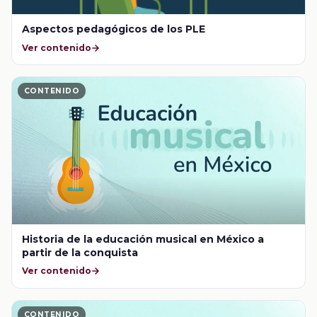
Aspectos pedagógicos de los PLE
Ver contenido
CONTENIDO
Historia de la educación musical en México a
partir de la conquista
Ver contenido
CONTENIDO