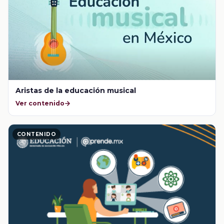
Aristas de la educación musical
Ver contenido
CONTENIDO