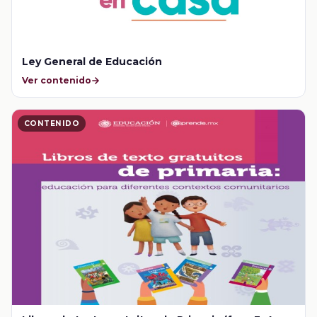
Ley General de Educación
Ver contenido
CONTENIDO