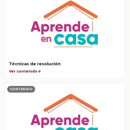
Técnicas de resolución
Ver contenido
CONTENIDO