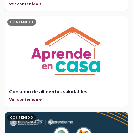
Ver contenido
CONTENIDO
Consumo de alimentos saludables
Ver contenido
CONTENIDO