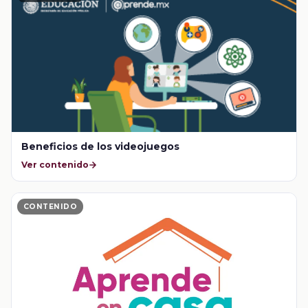
Beneficios de los videojuegos
Ver contenido
CONTENIDO