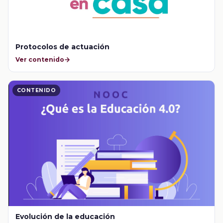
Protocolos de actuación
Ver contenido
CONTENIDO
Evolución de la educación