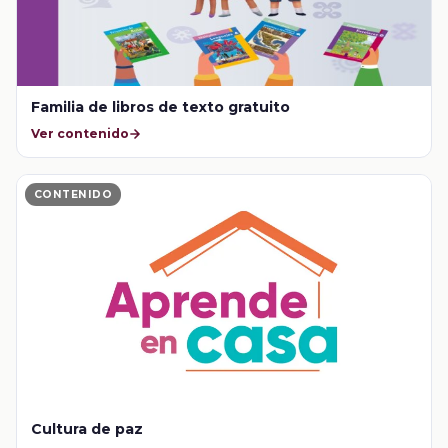
Familia de libros de texto gratuito
Ver contenido
CONTENIDO
Cultura de paz