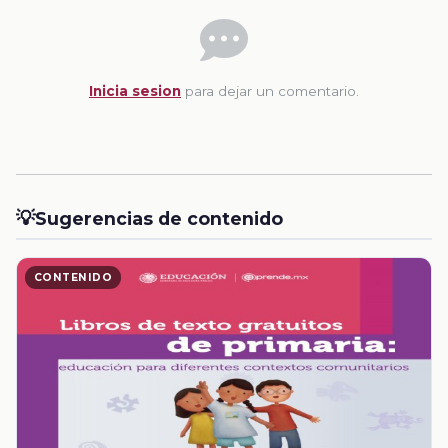
Inicia sesion
para dejar un comentario.
💡
Sugerencias de contenido
CONTENIDO