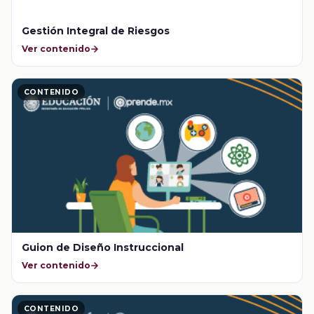
Gestión Integral de Riesgos
Ver contenido
CONTENIDO
Guion de Diseño Instruccional
Ver contenido
CONTENIDO