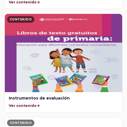
Ver contenido
CONTENIDO
Instrumentos de evaluación
Ver contenido
CONTENIDO