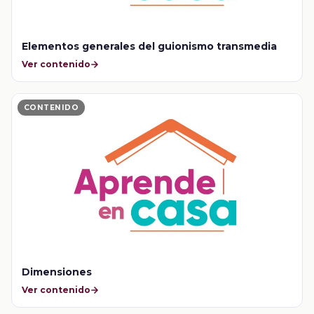
Elementos generales del guionismo transmedia
Ver contenido
CONTENIDO
Dimensiones
Ver contenido