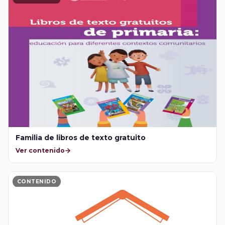
Familia de libros de texto gratuito
Ver contenido
CONTENIDO