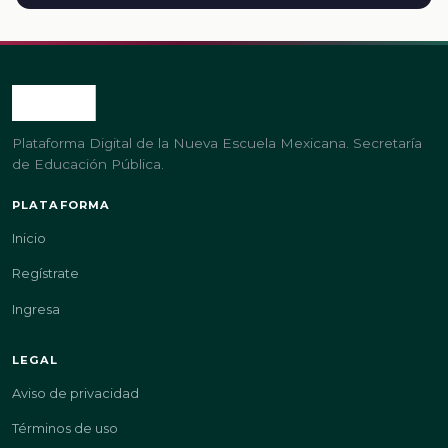
Plataforma Digital de la Nueva Escuela Mexicana. Secretaría
de Educación Pública.
PLATAFORMA
Inicio
Regístrate
Ingresa
LEGAL
Aviso de privacidad
Términos de uso