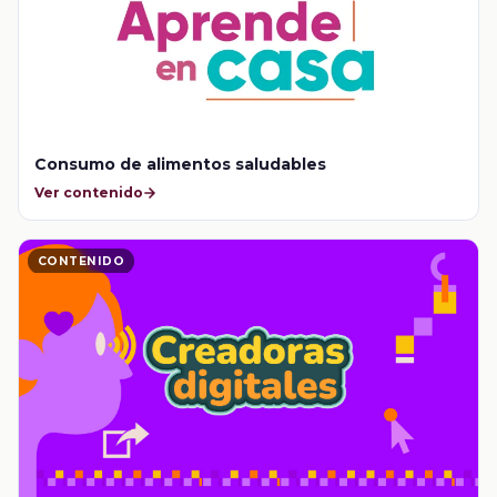
Consumo de alimentos saludables
Ver contenido
CONTENIDO