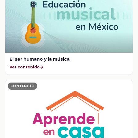
El ser humano y la música
Ver contenido
CONTENIDO