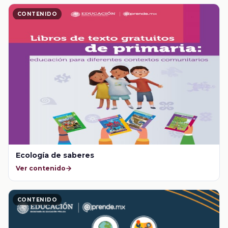
CONTENIDO
Ecología de saberes
Ver contenido
CONTENIDO