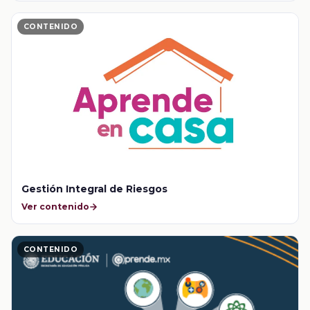
CONTENIDO
Gestión Integral de Riesgos
Ver contenido
CONTENIDO