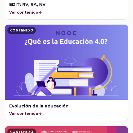
EDIT: RV, RA, NV
Ver contenido
CONTENIDO
Evolución de la educación
Ver contenido
CONTENIDO