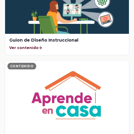
Guion de Diseño Instruccional
Ver contenido
CONTENIDO