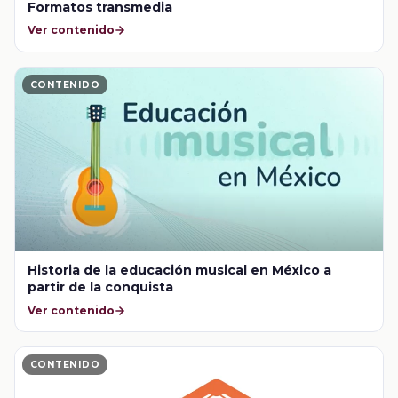
Formatos transmedia
Ver contenido
CONTENIDO
Historia de la educación musical en México a
partir de la conquista
Ver contenido
CONTENIDO