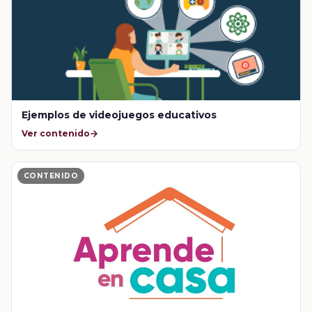
Ejemplos de videojuegos educativos
Ver contenido
CONTENIDO