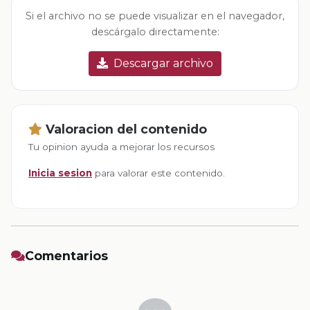
Si el archivo no se puede visualizar en el navegador,
descárgalo directamente:
Descargar archivo
Valoracion del contenido
Tu opinion ayuda a mejorar los recursos
Inicia sesion
para valorar este contenido.
Comentarios