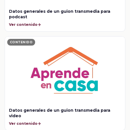
Datos generales de un guion transmedia para
podcast
Ver contenido
CONTENIDO
Datos generales de un guion transmedia para
video
Ver contenido