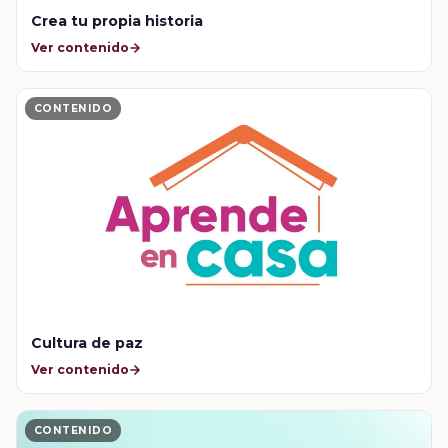
Crea tu propia historia
Ver contenido
CONTENIDO
Cultura de paz
Ver contenido
CONTENIDO