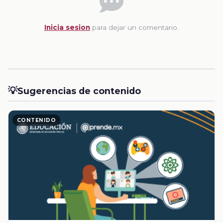
Inicia sesion
para dejar un comentario.
💡
Sugerencias de contenido
CONTENIDO