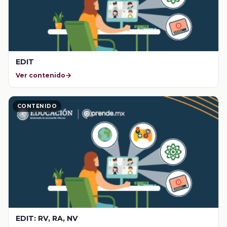
EDIT
Ver contenido
CONTENIDO
EDIT: RV, RA, NV