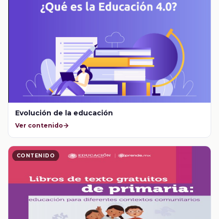
Evolución de la educación
Ver contenido
CONTENIDO