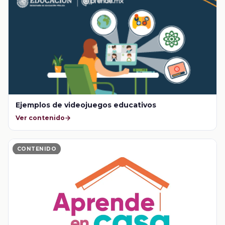
Ejemplos de videojuegos educativos
Ver contenido
CONTENIDO