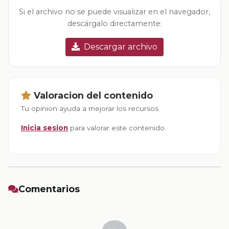
Si el archivo no se puede visualizar en el navegador,
descárgalo directamente:
Descargar archivo
Valoracion del contenido
Tu opinion ayuda a mejorar los recursos
Inicia sesion
para valorar este contenido.
Comentarios