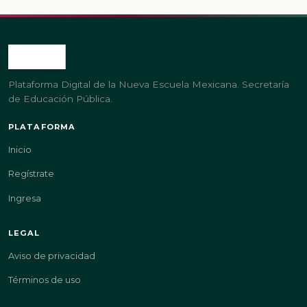
Plataforma Digital de la Nueva Escuela Mexicana. Secretaría
de Educación Pública.
PLATAFORMA
Inicio
Regístrate
Ingresa
LEGAL
Aviso de privacidad
Términos de uso