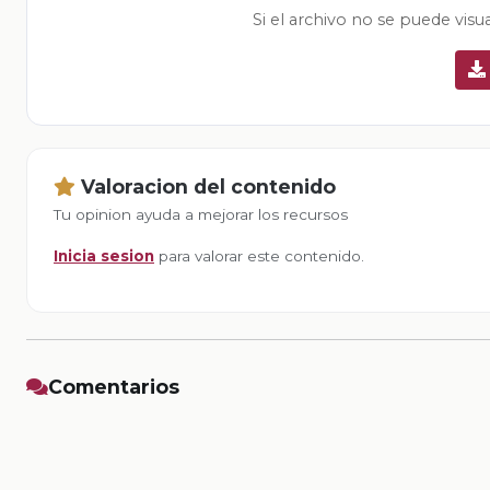
Si el archivo no se puede visu
Valoracion del contenido
Tu opinion ayuda a mejorar los recursos
Inicia sesion
para valorar este contenido.
Comentarios