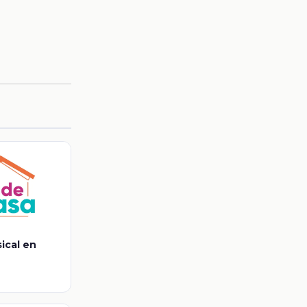
ical en