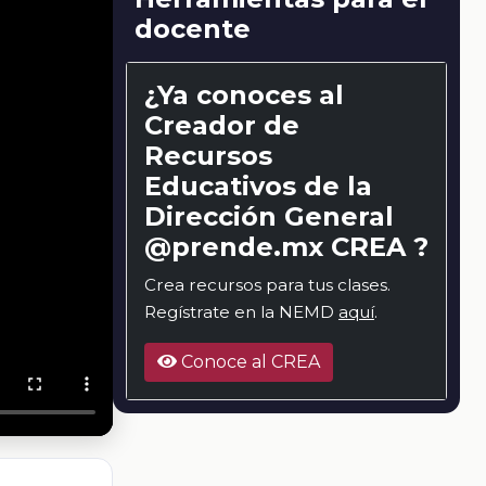
docente
¿Ya conoces al
Creador de
Recursos
Educativos de la
Dirección General
@prende.mx CREA ?
Crea recursos para tus clases.
Regístrate en la NEMD
aquí
.
Conoce al CREA