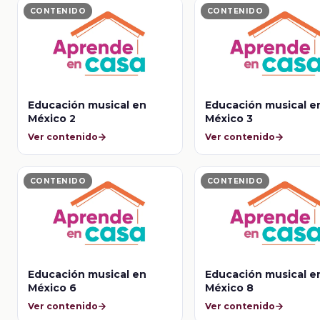
CONTENIDO
CONTENIDO
Educación musical en
Educación musical e
México 2
México 3
Ver contenido
Ver contenido
CONTENIDO
CONTENIDO
Educación musical en
Educación musical e
México 6
México 8
Ver contenido
Ver contenido