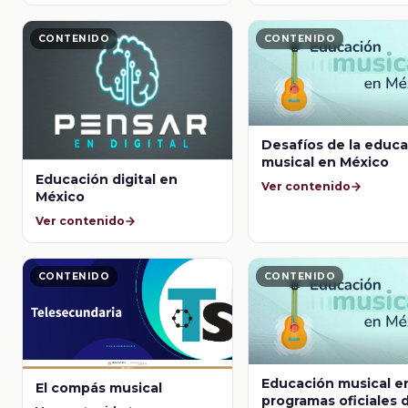
CONTENIDO
CONTENIDO
Desafíos de la educ
musical en México
Educación digital en
Ver contenido
México
Ver contenido
CONTENIDO
CONTENIDO
Educación musical e
El compás musical
programas oficiales 