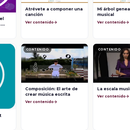
Atrévete a componer una
Mi árbol genea
canción
musical
el
Ver contenido
Ver contenido
.
CONTENIDO
CONTENIDO
Composición: El arte de
La escala musi
crear música escrita
Ver contenido
Ver contenido
t