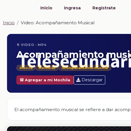
Inicio
Ingresa
Regístrate
Inicio
Video: Acompañamiento Musical
📎 VIDEO · MP4
Acompañamiento musi
Música
Melodías
Acompañamiento musical
Descargar
🎒 Agregar a mi Mochila
El acompañamiento musical se refiere a dar acompañ