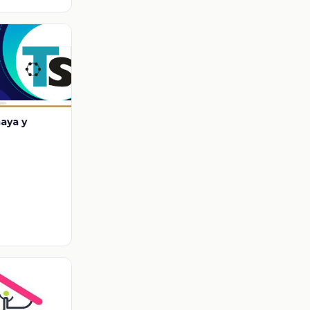
aya y