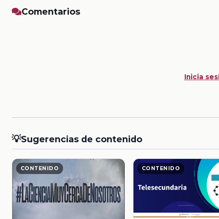
Comentarios
Inicia ses
💡
Sugerencias de contenido
CONTENIDO
CONTENIDO