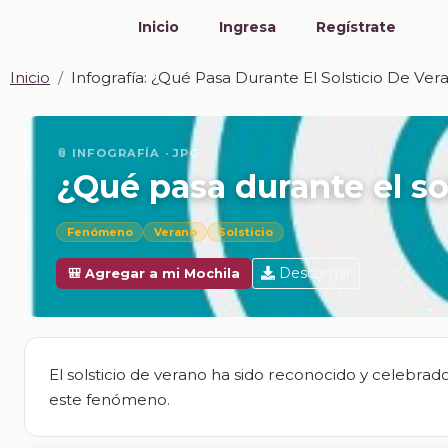
Inicio
Ingresa
Regístrate
Inicio
Infografía: ¿Qué Pasa Durante El Solsticio De Ver
📎 INFOGRAFÍA · JPG
¿Qué pasa durante el so
Fenómeno
Verano
Solsticio
Descargar
🎒 Agregar a mi Mochila
El solsticio de verano ha sido reconocido y celebr
este fenómeno.