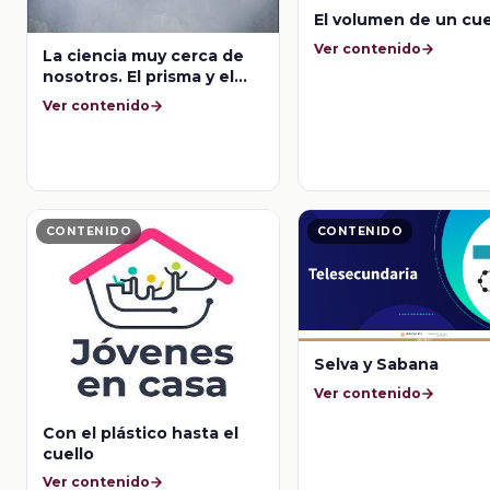
El volumen de un cu
Ver contenido
La ciencia muy cerca de
nosotros. El prisma y el
arcoíris
Ver contenido
CONTENIDO
CONTENIDO
Selva y Sabana
Ver contenido
Con el plástico hasta el
cuello
Ver contenido