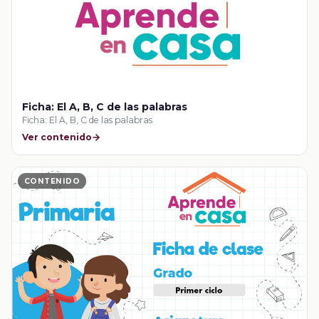
Ficha: El A, B, C de las palabras
Ficha: El A, B, C de las palabras
Ver contenido
CONTENIDO