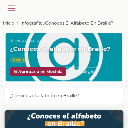
Inicio
Infografía: ¿Conoces El Alfabeto En Braille?
📎 INFOGRAFÍA · JPG
¿Conoces el alfabeto en Braille?
Braille
Descargar
🎒 Agregar a mi Mochila
¿Conoces el alfabeto en Braille?