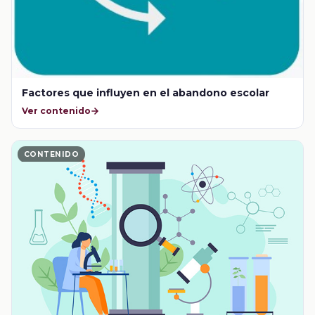
Factores que influyen en el abandono escolar
Ver contenido
CONTENIDO