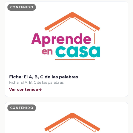
CONTENIDO
Ficha: El A, B, C de las palabras
Ficha: El A, B, C de las palabras
Ver contenido
CONTENIDO