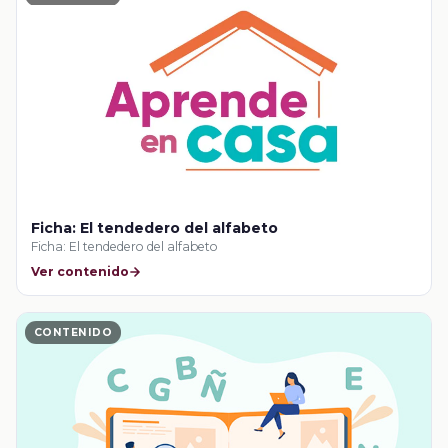
Ficha: El tendedero del alfabeto
Ficha: El tendedero del alfabeto
Ver contenido
CONTENIDO