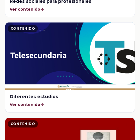
Redes sociales para profesionales
Ver contenido
CONTENIDO
Diferentes estudios
Ver contenido
CONTENIDO