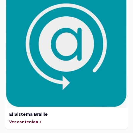
El Sistema Braille
Ver contenido