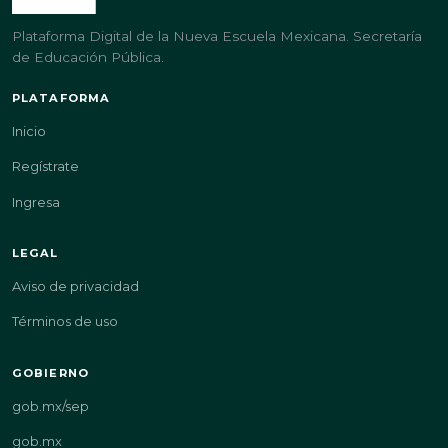
Plataforma Digital de la Nueva Escuela Mexicana. Secretaría
de Educación Pública.
PLATAFORMA
Inicio
Regístrate
Ingresa
LEGAL
Aviso de privacidad
Términos de uso
GOBIERNO
gob.mx/sep
gob.mx