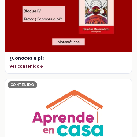
¿Conoces a pi?
Ver contenido
CONTENIDO