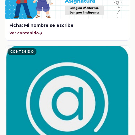
Ficha: Mi nombre se escribe
Ver contenido
CONTENIDO