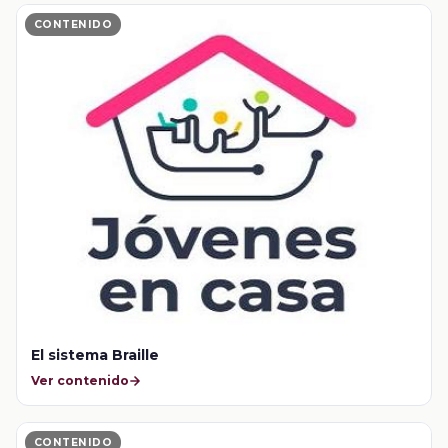
CONTENIDO
El sistema Braille
Ver contenido
CONTENIDO