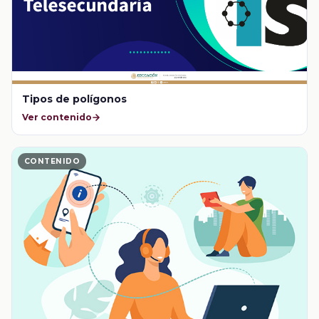
Tipos de polígonos
Ver contenido
CONTENIDO