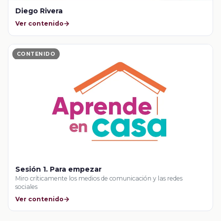
Diego Rivera
Ver contenido
CONTENIDO
Sesión 1. Para empezar
Miro críticamente los medios de comunicación y las redes
sociales
Ver contenido