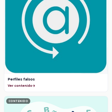
Perfiles falsos
Ver contenido
CONTENIDO