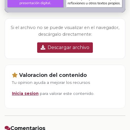
Si el archivo no se puede visualizar en el navegador,
descárgalo directamente:
Descargar archivo
Valoracion del contenido
Tu opinion ayuda a mejorar los recursos
Inicia sesion
para valorar este contenido.
Comentarios