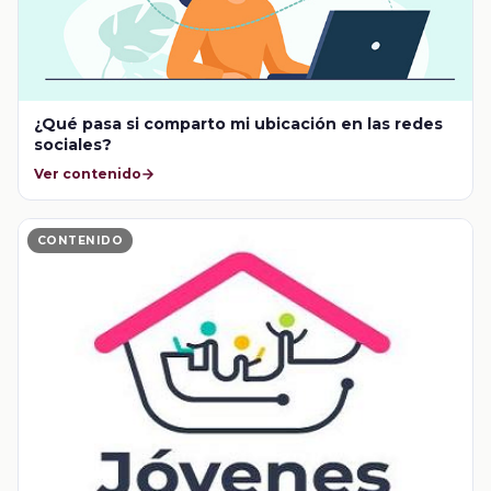
¿Qué pasa si comparto mi ubicación en las redes
sociales?
Ver contenido
CONTENIDO