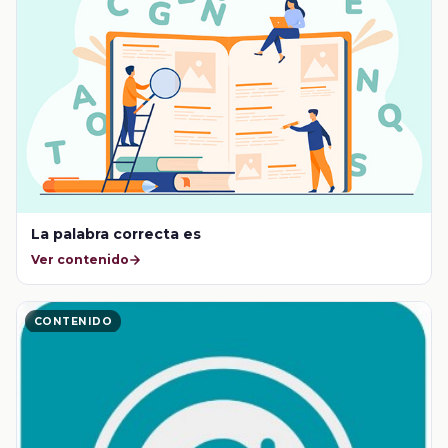
La palabra correcta es
Ver contenido
CONTENIDO