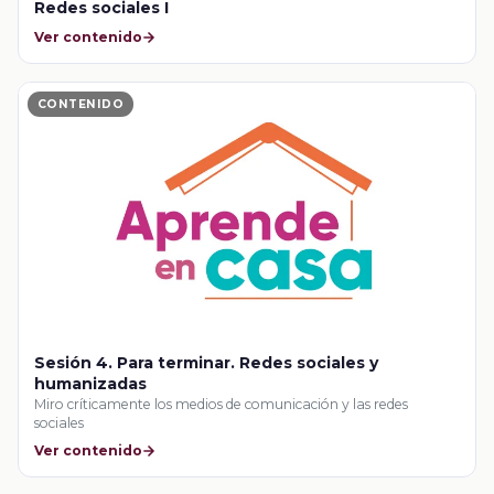
Redes sociales I
Ver contenido
CONTENIDO
Sesión 4. Para terminar. Redes sociales y
humanizadas
Miro críticamente los medios de comunicación y las redes
sociales
Ver contenido