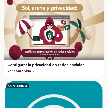
Configurar la privacidad en redes sociales
Ver contenido
CONTENIDO