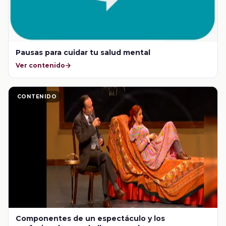
Pausas para cuidar tu salud mental
Ver contenido
CONTENIDO
Componentes de un espectáculo y los