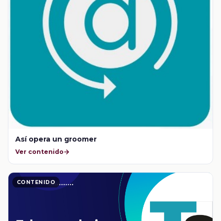
Así opera un groomer
Ver contenido
CONTENIDO