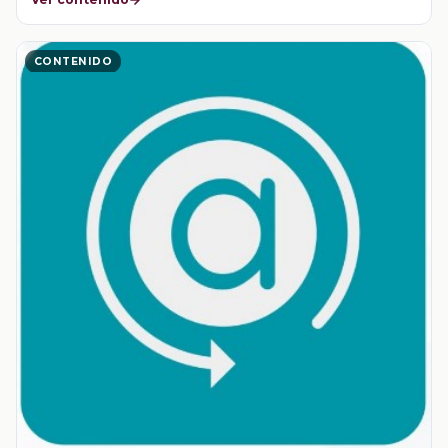
CONTENIDO