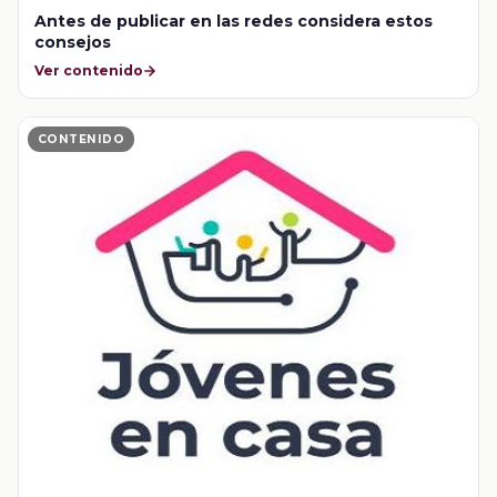
Antes de publicar en las redes considera estos
consejos
Ver contenido
CONTENIDO