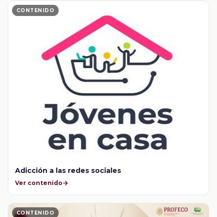
CONTENIDO
Adicción a las redes sociales
Ver contenido
CONTENIDO