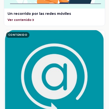
Un recorrido por las redes móviles
Ver contenido
CONTENIDO