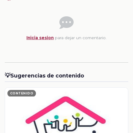
Inicia sesion
para dejar un comentario.
💡
Sugerencias de contenido
CONTENIDO