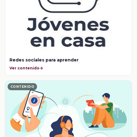
Redes sociales para aprender
Ver contenido
CONTENIDO