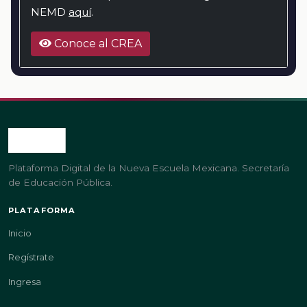
NEMD
aquí
.
Conoce al CREA
Plataforma Digital de la Nueva Escuela Mexicana. Secretaría
de Educación Pública.
PLATAFORMA
Inicio
Regístrate
Ingresa