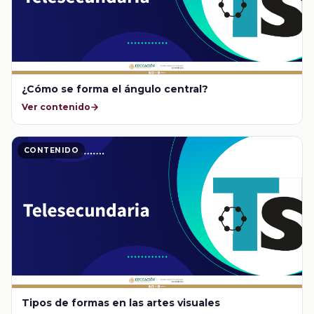
¿Cómo se forma el ángulo central?
Ver contenido
CONTENIDO
Tipos de formas en las artes visuales