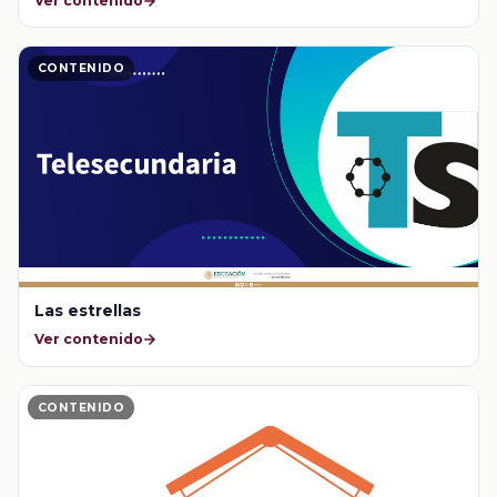
Ver contenido
CONTENIDO
Las estrellas
Ver contenido
CONTENIDO