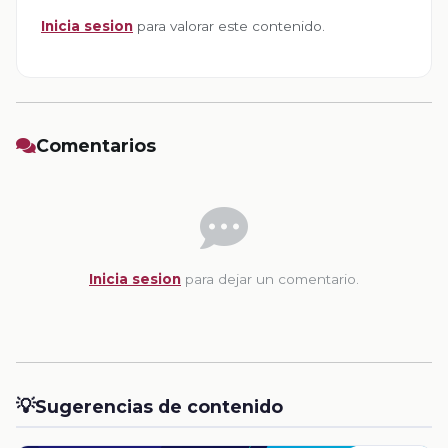
Inicia sesion
para valorar este contenido.
Comentarios
Inicia sesion
para dejar un comentario.
💡
Sugerencias de contenido