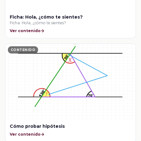
Ficha: Hola, ¿cómo te sientes?
Ficha: Hola, ¿cómo te sientes?
Ver contenido
CONTENIDO
Cómo probar hipótesis
Ver contenido