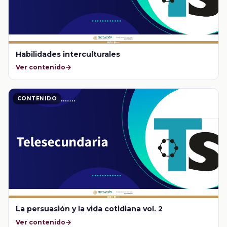
Habilidades interculturales
Ver contenido
CONTENIDO
La persuasión y la vida cotidiana vol. 2
Ver contenido