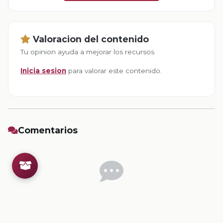
Valoracion del contenido
Tu opinion ayuda a mejorar los recursos
Inicia sesion
para valorar este contenido.
Comentarios
Inicia sesion
para dejar un comentario.