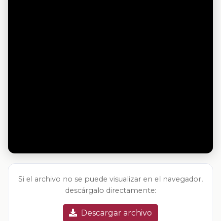
Si el archivo no se puede visualizar en el navegador,
descárgalo directamente:
Descargar archivo