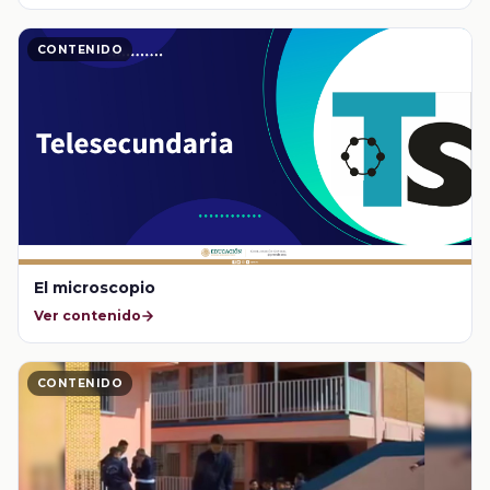
CONTENIDO
El microscopio
Ver contenido
CONTENIDO