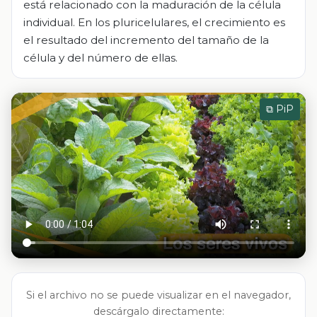
está relacionado con la maduración de la célula
individual. En los pluricelulares, el crecimiento es
el resultado del incremento del tamaño de la
célula y del número de ellas.
⧉ PiP
Si el archivo no se puede visualizar en el navegador,
descárgalo directamente: