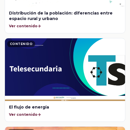
Distribución de la población: diferencias entre
espacio rural y urbano
Ver contenido
CONTENIDO
El flujo de energía
Ver contenido