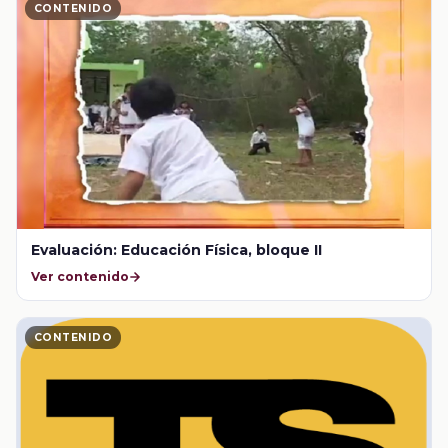
CONTENIDO
Evaluación: Educación Física, bloque II
Ver contenido
CONTENIDO