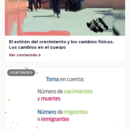
El estirón del crecimiento y los cambios físicos.
Los cambios en el cuerpo
Ver contenido
CONTENIDO