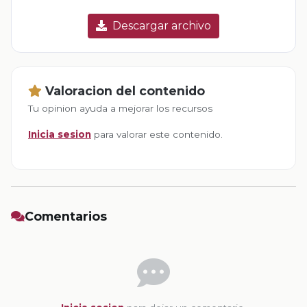
Descargar archivo
Valoracion del contenido
Tu opinion ayuda a mejorar los recursos
Inicia sesion
para valorar este contenido.
Comentarios