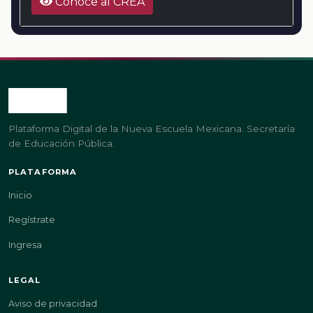
Conoce al CREA
Plataforma Digital de la Nueva Escuela Mexicana. Secretaría
de Educación Pública.
PLATAFORMA
Inicio
Regístrate
Ingresa
LEGAL
Aviso de privacidad