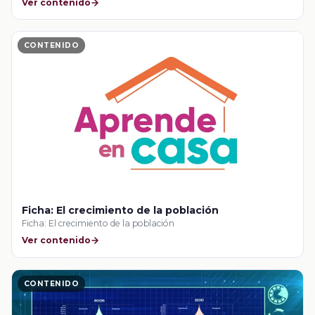
Ver contenido
CONTENIDO
Ficha: El crecimiento de la población
Ficha: El crecimiento de la población
Ver contenido
CONTENIDO