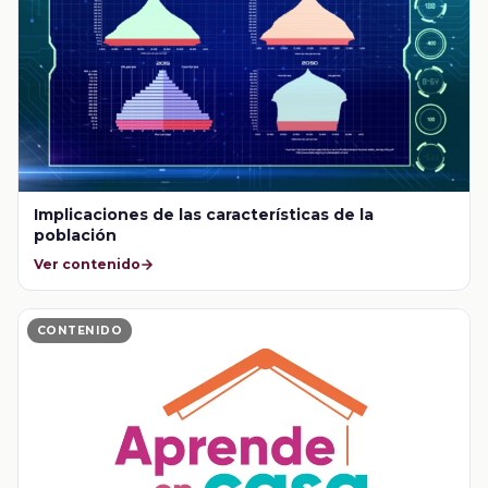
Implicaciones de las características de la
población
Ver contenido
CONTENIDO