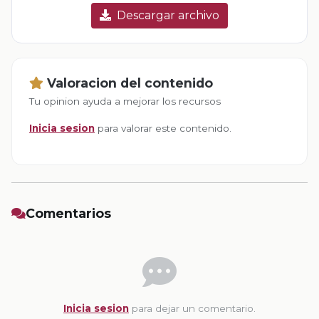
Descargar archivo
Valoracion del contenido
Tu opinion ayuda a mejorar los recursos
Inicia sesion
para valorar este contenido.
Comentarios
Inicia sesion
para dejar un comentario.