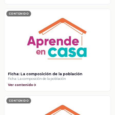
CONTENIDO
Ficha: La composición de la población
Ficha: La composición de la población
Ver contenido
CONTENIDO