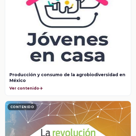
Producción y consumo de la agrobiodiversidad en
México
Ver contenido
CONTENIDO