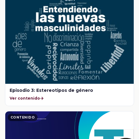
Episodio 3: Estereotipos de género
Ver contenido
CONTENIDO