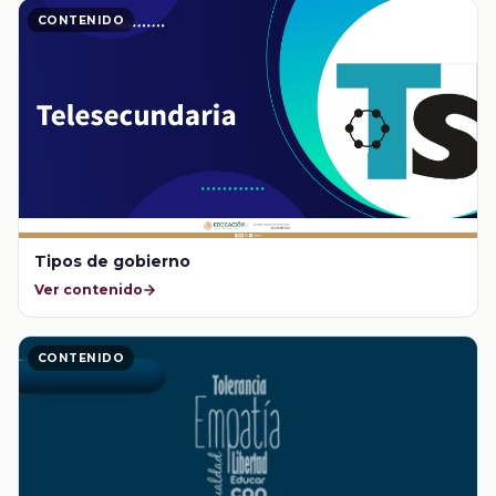
CONTENIDO
Tipos de gobierno
Ver contenido
CONTENIDO