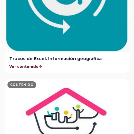
Trucos de Excel. Información geográfica
Ver contenido
CONTENIDO