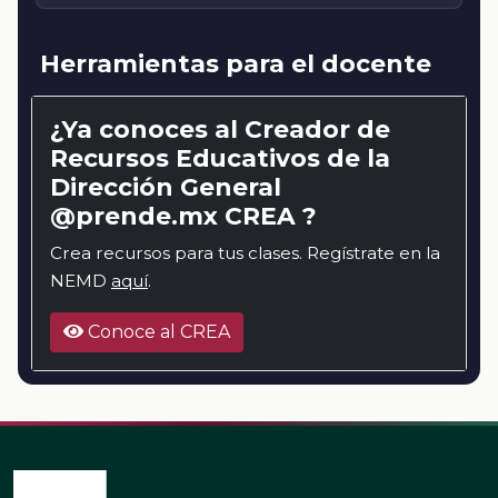
Herramientas para el docente
¿Ya conoces al Creador de
Recursos Educativos de la
Dirección General
@prende.mx CREA ?
Crea recursos para tus clases. Regístrate en la
NEMD
aquí
.
Conoce al CREA