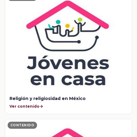
Religión y religiosidad en México
Ver contenido
CONTENIDO