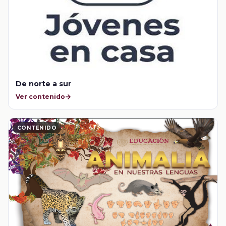
De norte a sur
Ver contenido
CONTENIDO