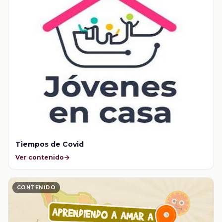
Tiempos de Covid
Ver contenido
CONTENIDO