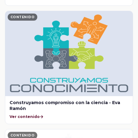
CONTENIDO
Construyamos compromiso con la ciencia - Eva
Ramón
Ver contenido
CONTENIDO