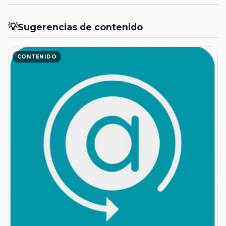
💡
Sugerencias de contenido
CONTENIDO