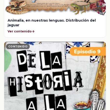
Animalia, en nuestras lenguas. Distribución del
jaguar
Ver contenido
CONTENIDO