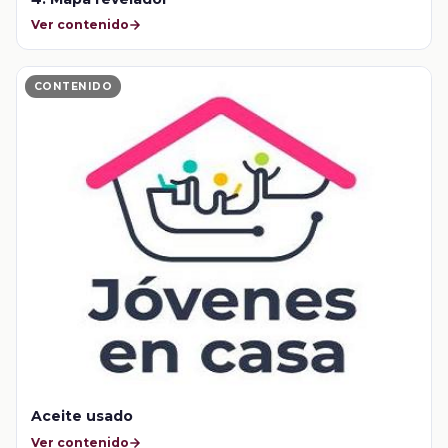
Ver contenido
CONTENIDO
Aceite usado
Ver contenido