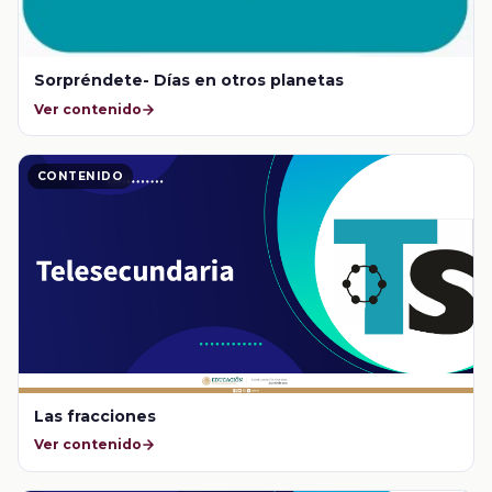
Sorpréndete- Días en otros planetas
Ver contenido
CONTENIDO
Las fracciones
Ver contenido