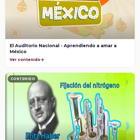
El Auditorio Nacional - Aprendiendo a amar a
México
Ver contenido
CONTENIDO