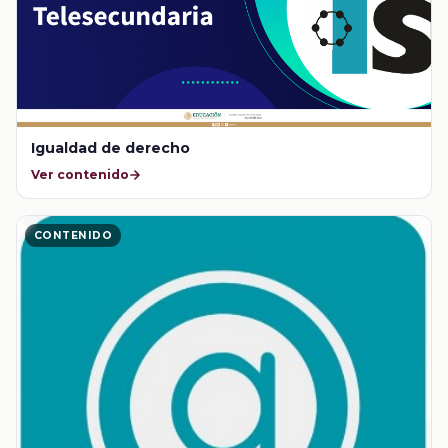
Igualdad de derecho
Ver contenido
CONTENIDO