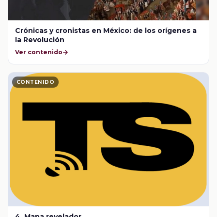
Crónicas y cronistas en México: de los orígenes a
la Revolución
Ver contenido
CONTENIDO
4. Mapa revelador