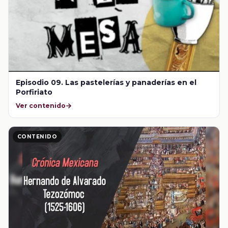
Episodio 09. Las pastelerías y panaderías en el
Porfiriato
Ver contenido
CONTENIDO