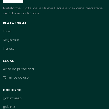
Plataforma Digital de la Nueva Escuela Mexicana. Secretaría
de Educación Pública.
PLATAFORMA
Inicio
Regístrate
Ingresa
LEGAL
Aviso de privacidad
Términos de uso
GOBIERNO
gob.mx/sep
gob.mx