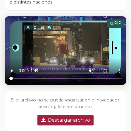
a distintas naciones.
⧉ PiP
Si el archivo no se puede visualizar en el navegador,
descárgalo directamente:
Descargar archivo