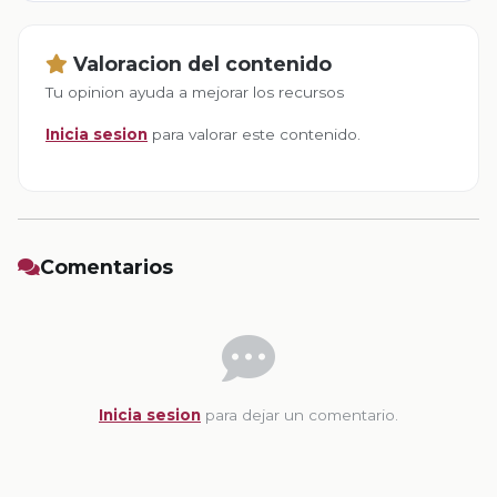
Valoracion del contenido
Tu opinion ayuda a mejorar los recursos
Inicia sesion
para valorar este contenido.
Comentarios
Inicia sesion
para dejar un comentario.