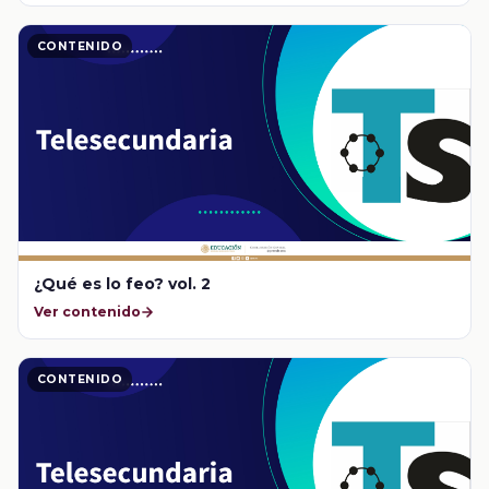
CONTENIDO
¿Qué es lo feo? vol. 2
Ver contenido
CONTENIDO