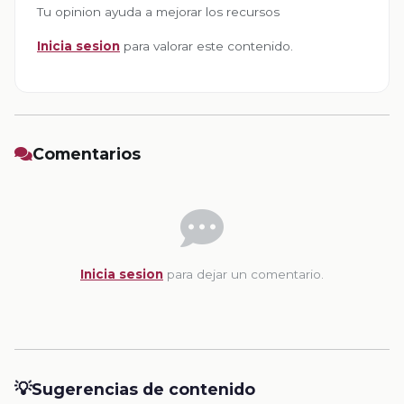
Tu opinion ayuda a mejorar los recursos
Inicia sesion
para valorar este contenido.
Comentarios
Inicia sesion
para dejar un comentario.
💡
Sugerencias de contenido