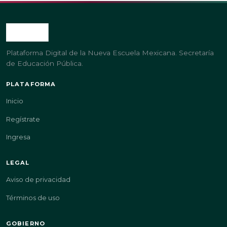
Plataforma Digital de la Nueva Escuela Mexicana. Secretaría
de Educación Pública.
PLATAFORMA
Inicio
Regístrate
Ingresa
LEGAL
Aviso de privacidad
Términos de uso
GOBIERNO