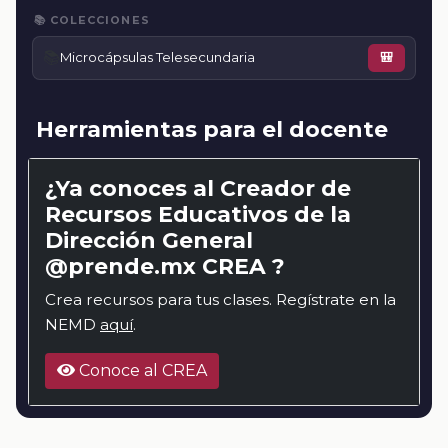
📚 COLECCIONES
📚
Microcápsulas Telesecundaria
🎒
Herramientas para el docente
¿Ya conoces al Creador de
Recursos Educativos de la
Dirección General
@prende.mx CREA ?
Crea recursos para tus clases. Regístrate en la
NEMD
aquí
.
Conoce al CREA