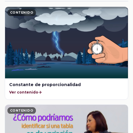
CONTENIDO
Constante de proporcionalidad
Ver contenido
CONTENIDO