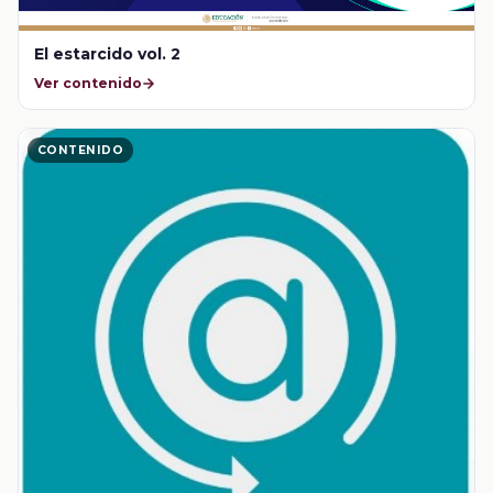
El estarcido vol. 2
Ver contenido
CONTENIDO