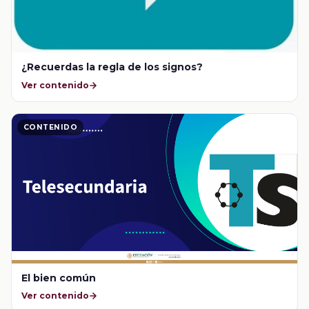
¿Recuerdas la regla de los signos?
Ver contenido
CONTENIDO
El bien común
Ver contenido