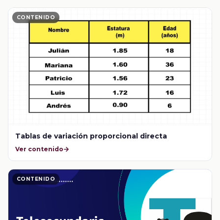
CONTENIDO
Tablas de variación proporcional directa
Ver contenido
CONTENIDO