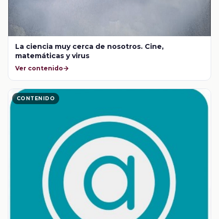
La ciencia muy cerca de nosotros. Cine,
matemáticas y virus
Ver contenido
CONTENIDO