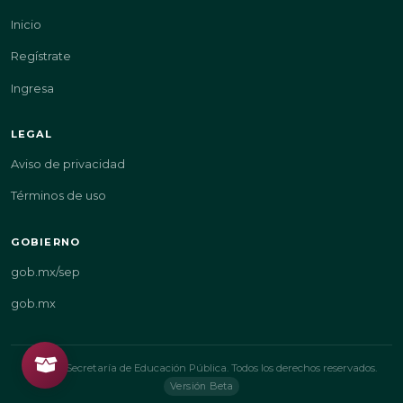
Inicio
Regístrate
Ingresa
LEGAL
Aviso de privacidad
Términos de uso
GOBIERNO
gob.mx/sep
gob.mx
© 2026 Secretaría de Educación Pública. Todos los derechos reservados.
Versión Beta