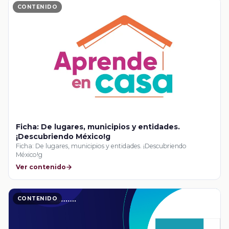
CONTENIDO
Ficha: De lugares, municipios y entidades.
¡Descubriendo México!g
Ficha: De lugares, municipios y entidades. ¡Descubriendo
México!g
Ver contenido
CONTENIDO