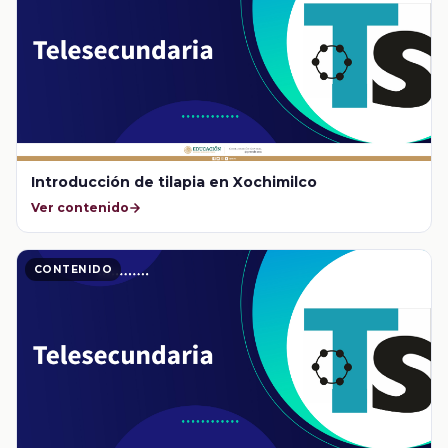
Introducción de tilapia en Xochimilco
Ver contenido
CONTENIDO