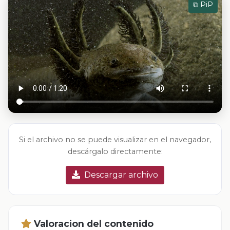
⧉ PiP
Si el archivo no se puede visualizar en el navegador,
descárgalo directamente:
Descargar archivo
Valoracion del contenido