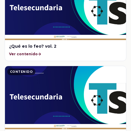
¿Qué es lo feo? vol. 2
Ver contenido
CONTENIDO