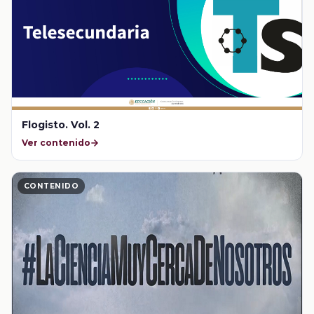
Flogisto. Vol. 2
Ver contenido
CONTENIDO