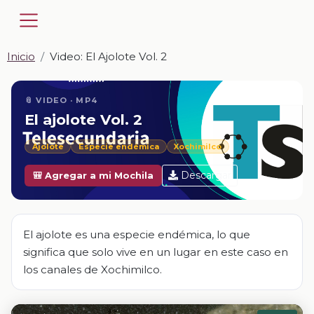
Inicio
Video: El Ajolote Vol. 2
📎 VIDEO · MP4
El ajolote Vol. 2
Ajolote
Especie endémica
Xochimilco
Descargar
🎒 Agregar a mi Mochila
El ajolote es una especie endémica, lo que
significa que solo vive en un lugar en este caso en
los canales de Xochimilco.