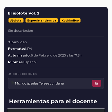
El ajolote Vol. 2
Ajolote
Especie endémica
Xochimilco
Sin descripción
Tipo:
Video
Formato:
MP4
Actualizado:
6 de Febrero de 2025 a las 17:34
Idiomas:
Español
📚 COLECCIONES
📚
Microcápsulas Telesecundaria
🎒
Herramientas para el docente