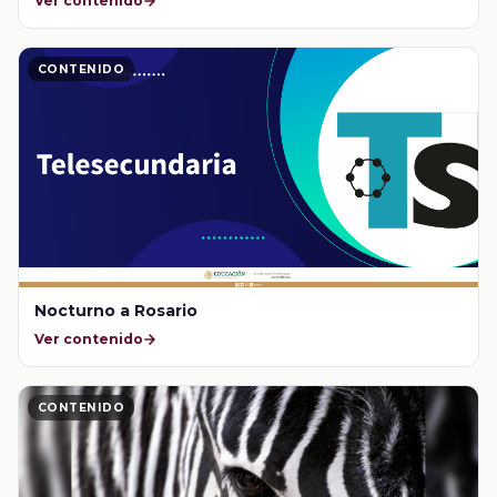
Ver contenido
CONTENIDO
Nocturno a Rosario
Ver contenido
CONTENIDO