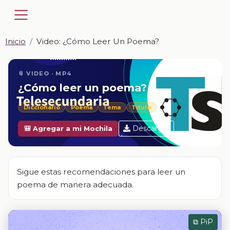
Inicio
Video: ¿Cómo Leer Un Poema?
📎 VIDEO · MP4
¿Cómo leer un poema?
Diccionario
Poema
Tema
Título
Descargar
🎒 Agregar a mi Mochila
Sigue estas recomendaciones para leer un
poema de manera adecuada.
⧉ PiP