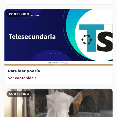
CONTENIDO
Para leer poesía
Ver contenido
CONTENIDO