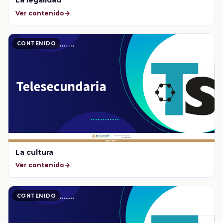
La legalidad
Ver contenido
CONTENIDO
La cultura
Ver contenido
CONTENIDO