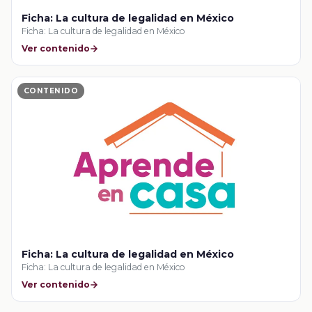
Ficha: La cultura de legalidad en México
Ficha: La cultura de legalidad en México
Ver contenido
CONTENIDO
Ficha: La cultura de legalidad en México
Ficha: La cultura de legalidad en México
Ver contenido