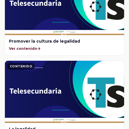
Promover la cultura de legalidad
Ver contenido
CONTENIDO