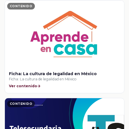
CONTENIDO
Ficha: La cultura de legalidad en México
Ficha: La cultura de legalidad en México
Ver contenido
CONTENIDO