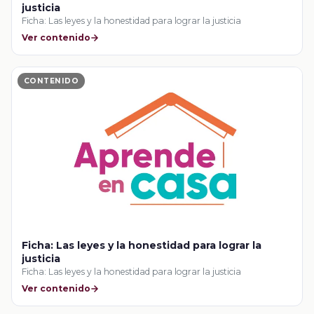
justicia
Ficha: Las leyes y la honestidad para lograr la justicia
Ver contenido
CONTENIDO
Ficha: Las leyes y la honestidad para lograr la
justicia
Ficha: Las leyes y la honestidad para lograr la justicia
Ver contenido