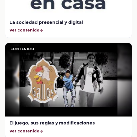
La sociedad presencial y digital
Ver contenido
CONTENIDO
El juego, sus reglas y modificaciones
Ver contenido