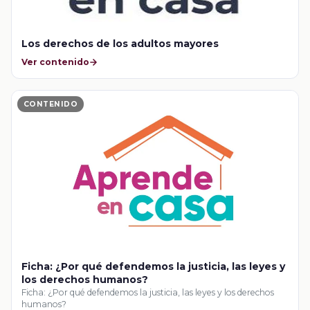
Los derechos de los adultos mayores
Ver contenido
CONTENIDO
Ficha: ¿Por qué defendemos la justicia, las leyes y
los derechos humanos?
Ficha: ¿Por qué defendemos la justicia, las leyes y los derechos
humanos?