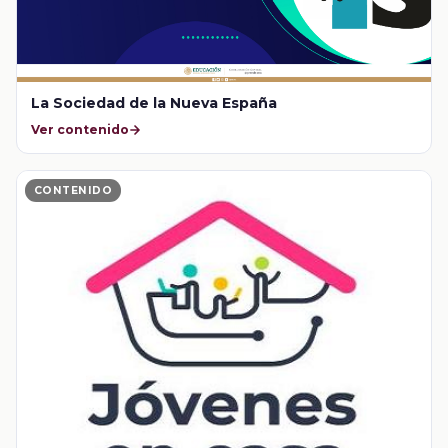
La Sociedad de la Nueva España
Ver contenido
CONTENIDO