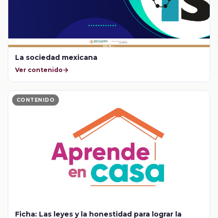
La sociedad mexicana
Ver contenido
CONTENIDO
Ficha: Las leyes y la honestidad para lograr la