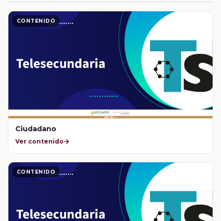
CONTENIDO
Ciudadano
Ver contenido
CONTENIDO