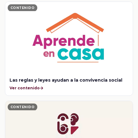
CONTENIDO
Las reglas y leyes ayudan a la convivencia social
Ver contenido
CONTENIDO