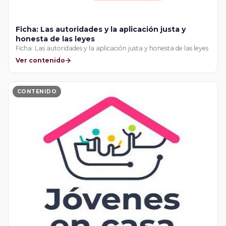
Ficha: Las autoridades y la aplicación justa y
honesta de las leyes
Ficha: Las autoridades y la aplicación justa y honesta de las leyes
Ver contenido
CONTENIDO