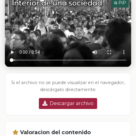
⧉ PiP
Si el archivo no se puede visualizar en el navegador,
descárgalo directamente:
Descargar archivo
Valoracion del contenido