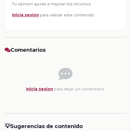
Tu opinion ayuda a mejorar los recursos
Inicia sesion
para valorar este contenido.
Comentarios
Inicia sesion
para dejar un comentario.
💡
Sugerencias de contenido