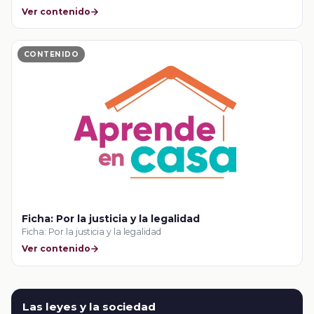
Ver contenido
CONTENIDO
Ficha: Por la justicia y la legalidad
Ficha: Por la justicia y la legalidad
Ver contenido
Las leyes y la sociedad