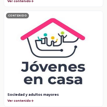
Ver contenido
CONTENIDO
Sociedad y adultos mayores
Ver contenido