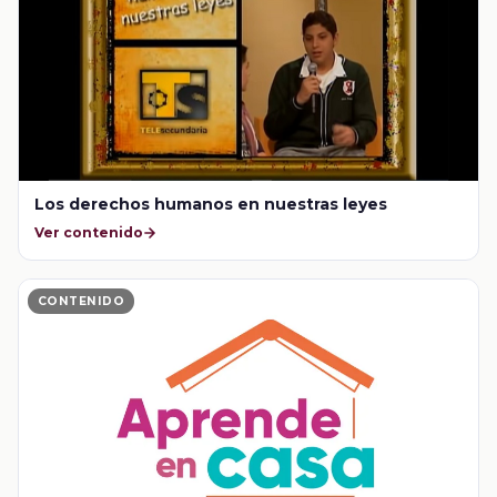
Los derechos humanos en nuestras leyes
Ver contenido
CONTENIDO