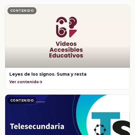
CONTENIDO
Leyes de los signos. Suma y resta
Ver contenido
CONTENIDO