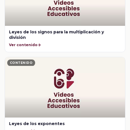
Leyes de los signos para la multiplicación y
división
Ver contenido
CONTENIDO
Leyes de los exponentes