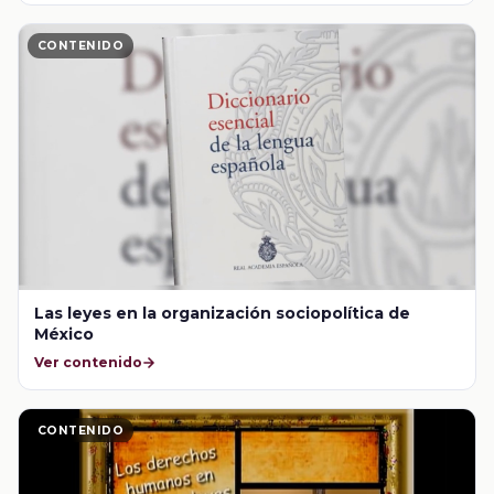
CONTENIDO
Las leyes en la organización sociopolítica de
México
Ver contenido
CONTENIDO