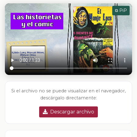
⧉ PiP
Si el archivo no se puede visualizar en el navegador,
descárgalo directamente:
Descargar archivo