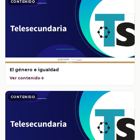
CONTENIDO
El género e igualdad
Ver contenido
CONTENIDO