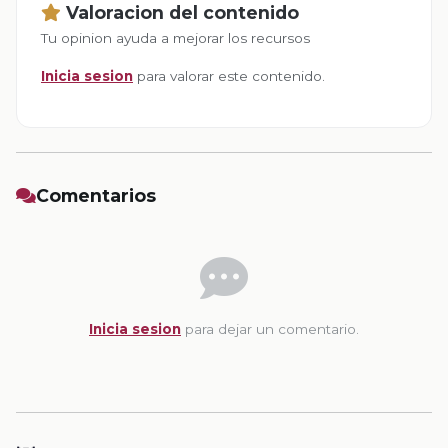
Valoracion del contenido
Tu opinion ayuda a mejorar los recursos
Inicia sesion
para valorar este contenido.
Comentarios
Inicia sesion
para dejar un comentario.