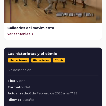
Calidades del movimiento
Ver contenido
Las historietas y el cómic
Narraciones
Historietas
Cómic
Sin descripción
Tipo:
Video
Formato:
MP4
Actualizado:
6 de Febrero de 2025 a las 17:33
Idiomas:
Español