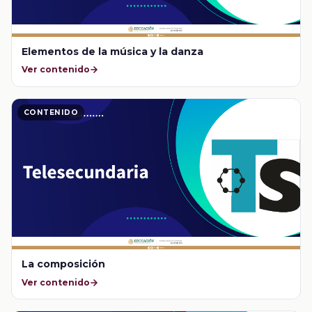
Elementos de la música y la danza
Ver contenido
CONTENIDO
La composición
Ver contenido