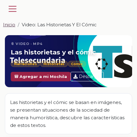
Inicio
Video: Las Historietas Y El Cómic
📎 VIDEO · MP4
Las historietas y el cómic
Narraciones
Historietas
Cómic
Descargar
🎒 Agregar a mi Mochila
Las historietas y el cómic se basan en imágenes,
se presentan situaciones de la sociedad de
manera humorística, descubre las características
de estos textos.