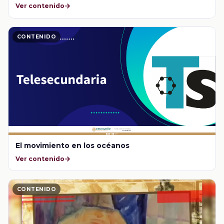
Ver contenido
CONTENIDO
El movimiento en los océanos
Ver contenido
CONTENIDO