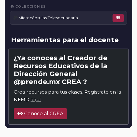
📚 COLECCIONES
📚
Microcápsulas Telesecundaria
🎒
Herramientas para el docente
¿Ya conoces al Creador de
Recursos Educativos de la
Dirección General
@prende.mx CREA ?
Crea recursos para tus clases. Regístrate en la
NEMD
aquí
.
Conoce al CREA