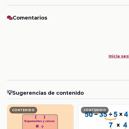
Comentarios
Inicia ses
💡
Sugerencias de contenido
CONTENIDO
CONTENIDO