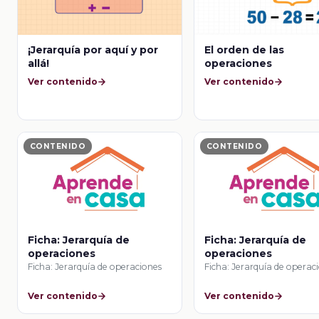
¡Jerarquía por aquí y por
El orden de las
allá!
operaciones
Ver contenido
Ver contenido
CONTENIDO
CONTENIDO
Ficha: Jerarquía de
Ficha: Jerarquía de
operaciones
operaciones
Ficha: Jerarquía de operaciones
Ficha: Jerarquía de operac
Ver contenido
Ver contenido