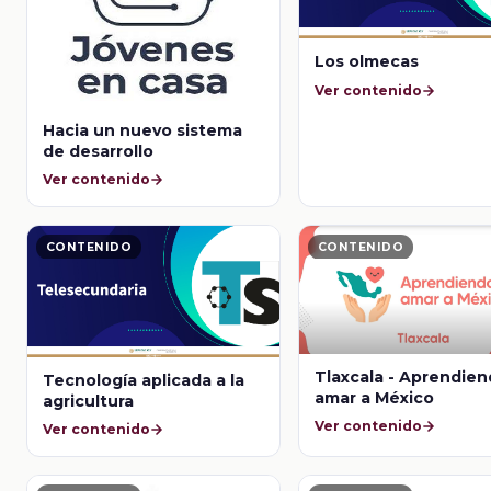
Los olmecas
Ver contenido
Hacia un nuevo sistema
de desarrollo
Ver contenido
CONTENIDO
CONTENIDO
Tlaxcala - Aprendien
Tecnología aplicada a la
amar a México
agricultura
Ver contenido
Ver contenido