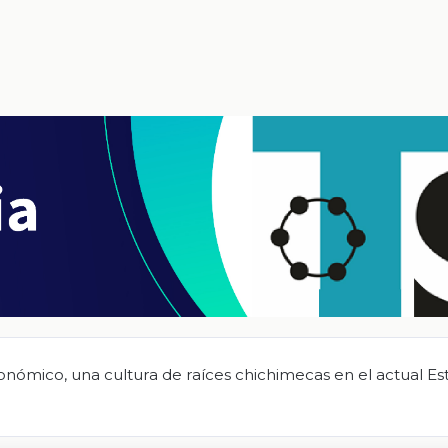
onómico, una cultura de raíces chichimecas en el actual E