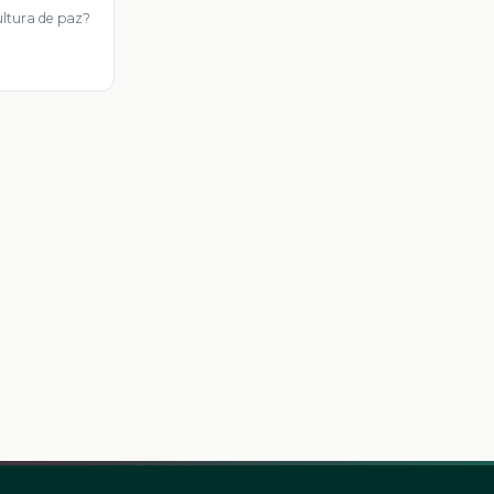
ultura de paz?