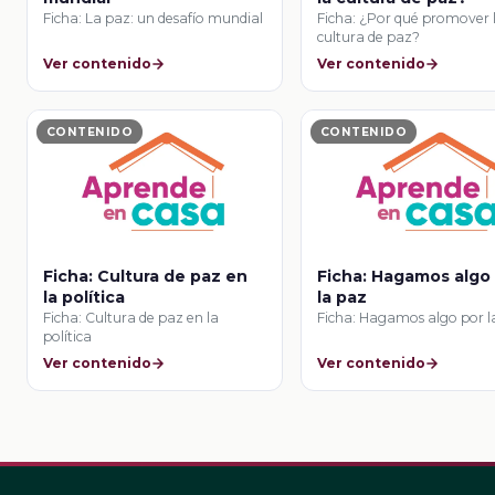
Ficha: La paz: un desafío mundial
Ficha: ¿Por qué promover 
cultura de paz?
Ver contenido
Ver contenido
CONTENIDO
CONTENIDO
Ficha: Cultura de paz en
Ficha: Hagamos algo
la política
la paz
Ficha: Cultura de paz en la
Ficha: Hagamos algo por l
política
Ver contenido
Ver contenido