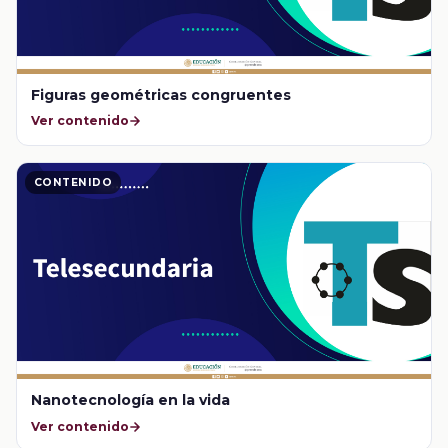
Figuras geométricas congruentes
Ver contenido
CONTENIDO
Nanotecnología en la vida
Ver contenido