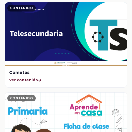
CONTENIDO
Cometas
Ver contenido
CONTENIDO