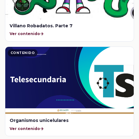
Villano Robadatos. Parte 7
Ver contenido
CONTENIDO
Organismos unicelulares
Ver contenido