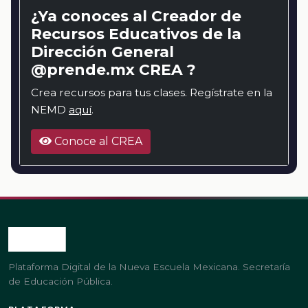
¿Ya conoces al Creador de
Recursos Educativos de la
Dirección General
@prende.mx CREA ?
Crea recursos para tus clases. Regístrate en la
NEMD
aquí
.
Conoce al CREA
Plataforma Digital de la Nueva Escuela Mexicana. Secretaría
de Educación Pública.