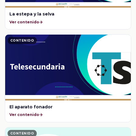
La estepa y la selva
Ver contenido
CONTENIDO
El aparato fonador
Ver contenido
CONTENIDO