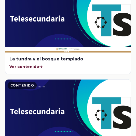
La tundra y el bosque templado
Ver contenido
CONTENIDO