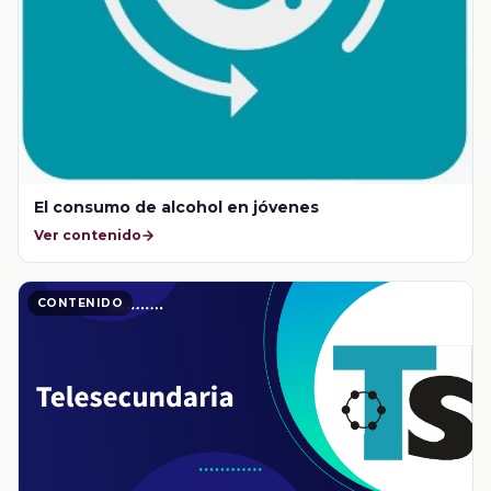
El consumo de alcohol en jóvenes
Ver contenido
CONTENIDO