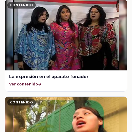
CONTENIDO
La expresión en el aparato fonador
Ver contenido
CONTENIDO