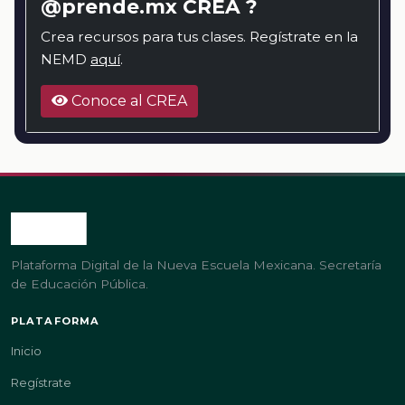
@prende.mx CREA ?
Crea recursos para tus clases. Regístrate en la
NEMD
aquí
.
Conoce al CREA
Plataforma Digital de la Nueva Escuela Mexicana. Secretaría
de Educación Pública.
PLATAFORMA
Inicio
Regístrate