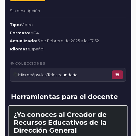
Sin descripción
Tipo:
Video
Formato:
MP4
Actualizado:
6 de Febrero de 2025 a las 17:32
Idiomas:
Español
📚 COLECCIONES
📚
Microcápsulas Telesecundaria
🎒
Herramientas para el docente
¿Ya conoces al Creador de
Recursos Educativos de la
Dirección General