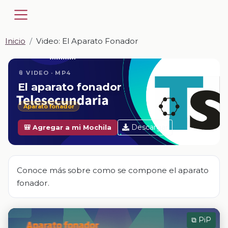
Inicio
Video: El Aparato Fonador
📎 VIDEO · MP4
El aparato fonador
Aparato fonador
Descargar
🎒 Agregar a mi Mochila
Conoce más sobre como se compone el aparato
fonador.
⧉ PiP