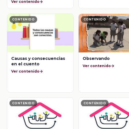
Ver contenido
CONTENIDO
CONTENIDO
Causas y consecuencias
Observando
en el cuento
Ver contenido
Ver contenido
CONTENIDO
CONTENIDO