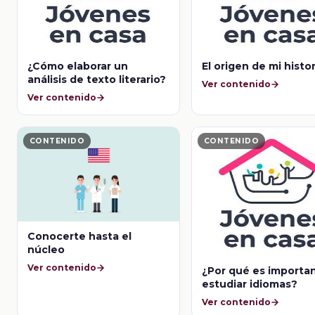
¿Cómo elaborar un
El origen de mi histor
análisis de texto literario?
Ver contenido
Ver contenido
CONTENIDO
CONTENIDO
Conocerte hasta el
núcleo
Ver contenido
¿Por qué es importa
estudiar idiomas?
Ver contenido