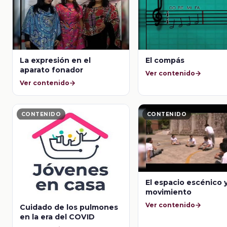
La expresión en el
El compás
aparato fonador
Ver contenido
Ver contenido
CONTENIDO
CONTENIDO
El espacio escénico y
movimiento
Ver contenido
Cuidado de los pulmones
en la era del COVID