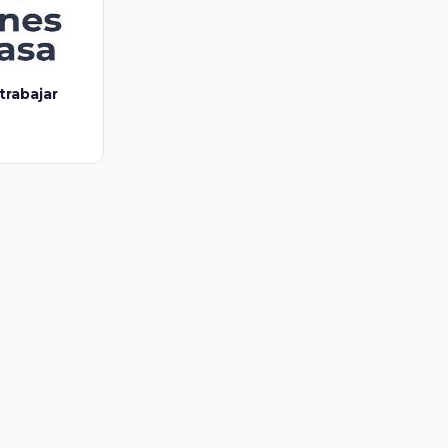
trabajar