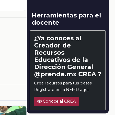
Herramientas para el
docente
¿Ya conoces al
Creador de
Recursos
Educativos de la
Dirección General
@prende.mx CREA ?
Crea recursos para tus clases.
Regístrate en la NEMD
aquí
.
Conoce al CREA