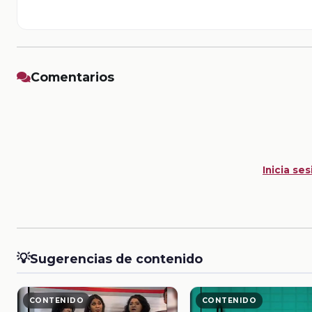
Comentarios
Inicia ses
💡
Sugerencias de contenido
CONTENIDO
CONTENIDO